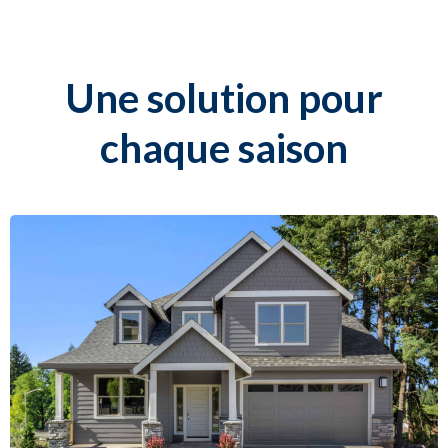
Une solution pour
chaque saison