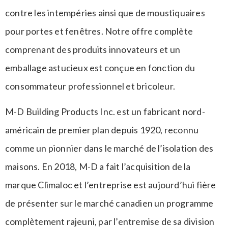
contre les intempéries ainsi que de moustiquaires
pour portes et fenêtres. Notre offre complète
comprenant des produits innovateurs et un
emballage astucieux est conçue en fonction du
consommateur professionnel et bricoleur.
M-D Building Products Inc. est un fabricant nord-
américain de premier plan depuis 1920, reconnu
comme un pionnier dans le marché de l’isolation des
maisons. En 2018, M-D a fait l’acquisition de la
marque Climaloc et l’entreprise est aujourd’hui fière
de présenter sur le marché canadien un programme
complètement rajeuni, par l’entremise de sa division