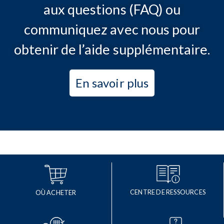
aux questions (FAQ) ou
communiquez avec nous pour
obtenir de l’aide supplémentaire.
En savoir plus
CENTRE DE RESSOURCES
OÙ ACHETER