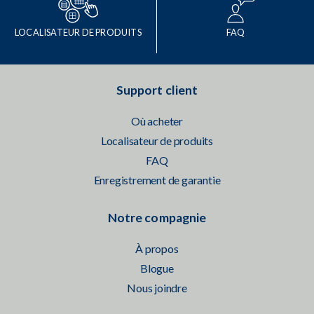
LOCALISATEUR DE PRODUITS
FAQ
Support client
Où acheter
Localisateur de produits
FAQ
Enregistrement de garantie
Notre compagnie
À propos
Blogue
Nous joindre