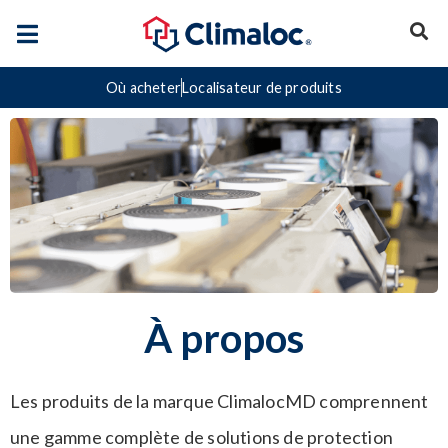
Où acheter
Localisateur de produits
À propos
Les produits de la marque ClimalocMD comprennent
une gamme complète de solutions de protection