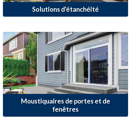
Solutions d'étanchéité
Moustiquaires de portes et de
fenêtres