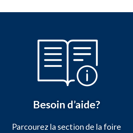
Besoin d’aide?
Parcourez la section de la foire