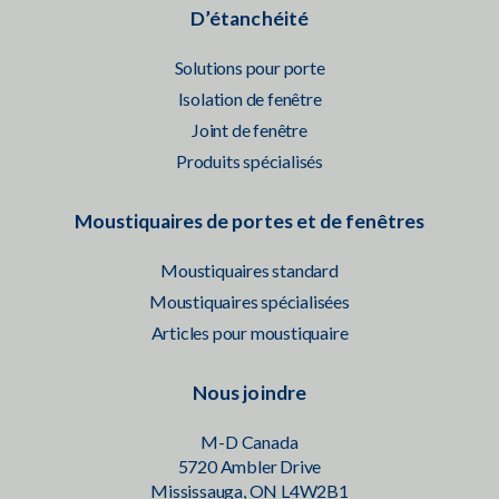
D’étanchéité
Solutions pour porte
Isolation de fenêtre
Joint de fenêtre
Produits spécialisés
Moustiquaires de portes et de fenêtres
Moustiquaires standard
Moustiquaires spécialisées
Articles pour moustiquaire
Nous joindre
M-D Canada
5720 Ambler Drive
Mississauga, ON L4W2B1