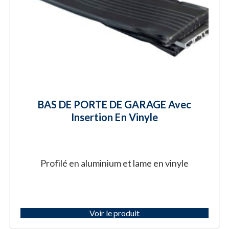
BAS DE PORTE DE GARAGE Avec
Insertion En Vinyle
Profilé en aluminium et lame en vinyle
Voir le produit