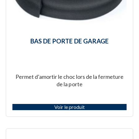
BAS DE PORTE DE GARAGE
Permet d’amortir le choc lors de la fermeture
de la porte
Voir le produit