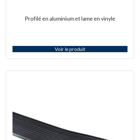
Profilé en aluminium et lame en vinyle
Voir le produit