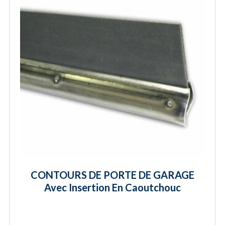
CONTOURS DE PORTE DE GARAGE
Avec Insertion En Caoutchouc