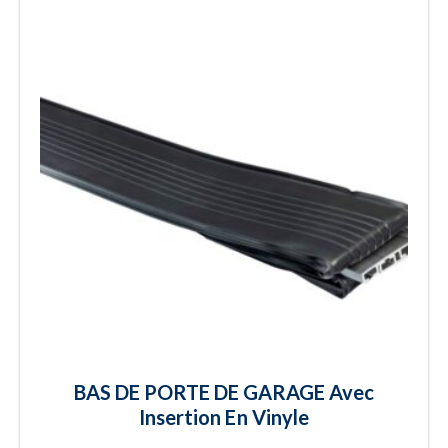
BAS DE PORTE DE GARAGE Avec
Insertion En Vinyle