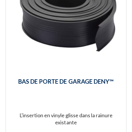
BAS DE PORTE DE GARAGE DENY™
L'insertion en vinyle glisse dans la rainure
existante