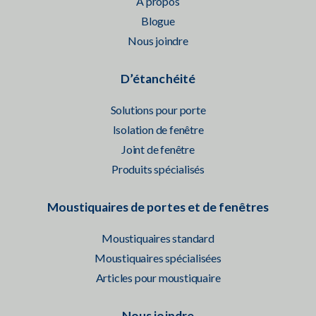
À propos
Blogue
Nous joindre
D’étanchéité
Solutions pour porte
Isolation de fenêtre
Joint de fenêtre
Produits spécialisés
Moustiquaires de portes et de fenêtres
Moustiquaires standard
Moustiquaires spécialisées
Articles pour moustiquaire
Nous joindre