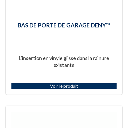
BAS DE PORTE DE GARAGE DENY™
L'insertion en vinyle glisse dans la rainure
existante
Voir le produit