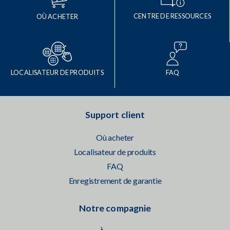
CENTRE DE RESSOURCES
OÙ ACHETER
LOCALISATEUR DE PRODUITS
FAQ
Support client
Où acheter
Localisateur de produits
FAQ
Enregistrement de garantie
Notre compagnie