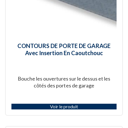
CONTOURS DE PORTE DE GARAGE
Avec Insertion En Caoutchouc
Bouche les ouvertures sur le dessus et les
côtés des portes de garage
Voir le produit