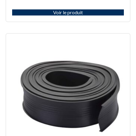
Voir le produit