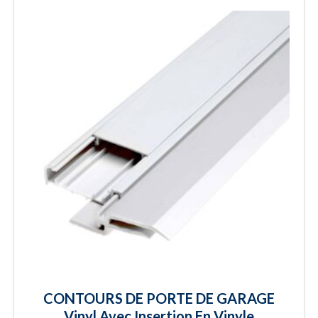
CONTOURS DE PORTE DE GARAGE
Vinyl Avec Insertion En Vinyle