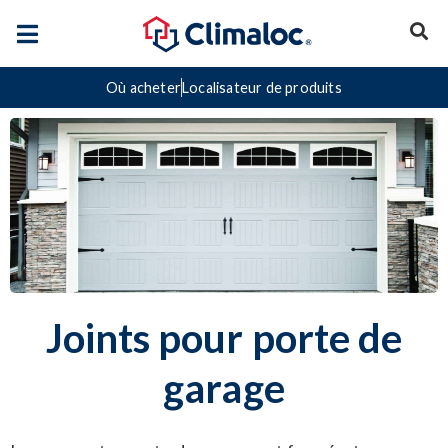
Où acheter
Localisateur de produits
Joints pour porte de
garage