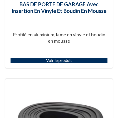
BAS DE PORTE DE GARAGE Avec
Insertion En Vinyle Et Boudin En Mousse
Profilé en aluminium, lame en vinyle et boudin
en mousse
Voir le produit