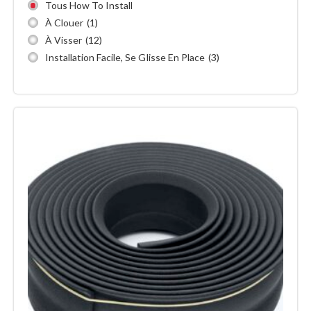
Tous How To Install
À Clouer
(1)
À Visser
(12)
Installation Facile, Se Glisse En Place
(3)