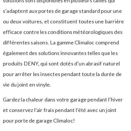
solutions sont disponibles en plusieurs tailles qui
s’adaptent aux portes de garage standard pour une
ou deux voitures, et constituent toutes une barrière
efficace contre les conditions météorologiques des
différentes saisons. La gamme Climaloc comprend
également des solutions innovantes telles que les
produits DENY, qui sont dotés d’un abrasif naturel
pour arrêter les insectes pendant toute la durée de
vie du joint en vinyle.
Gardez la chaleur dans votre garage pendant l’hiver
et conservez l’air frais pendant l’été avec un joint
pour porte de garage Climaloc!