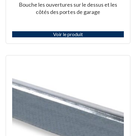
Bouche les ouvertures sur le dessus et les
côtés des portes de garage
Voir le produit