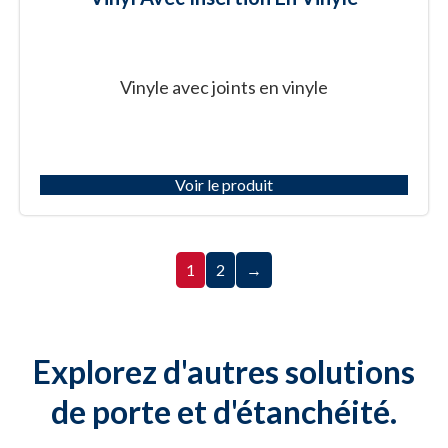
Vinyle avec joints en vinyle
Voir le produit
1
2
→
Explorez d'autres solutions
de porte et d'étanchéité.