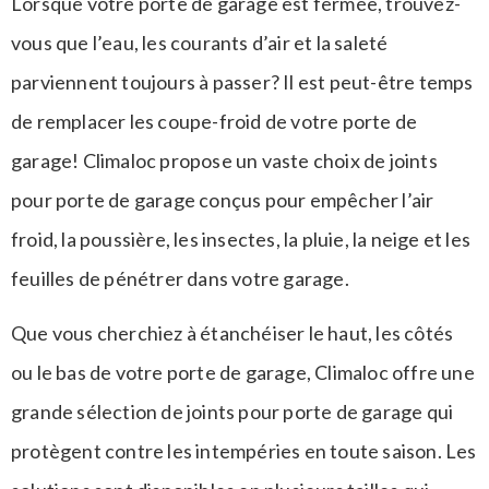
Lorsque votre porte de garage est fermée, trouvez-
vous que l’eau, les courants d’air et la saleté
parviennent toujours à passer? Il est peut-être temps
de remplacer les coupe-froid de votre porte de
garage! Climaloc propose un vaste choix de joints
pour porte de garage conçus pour empêcher l’air
froid, la poussière, les insectes, la pluie, la neige et les
feuilles de pénétrer dans votre garage.
Que vous cherchiez à étanchéiser le haut, les côtés
ou le bas de votre porte de garage, Climaloc offre une
grande sélection de joints pour porte de garage qui
protègent contre les intempéries en toute saison. Les