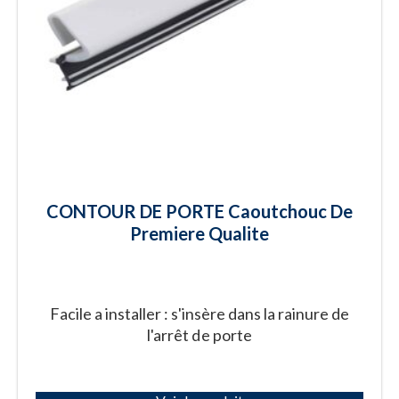
CONTOUR DE PORTE Caoutchouc De
Premiere Qualite
Facile a installer : s'insère dans la rainure de
l'arrêt de porte