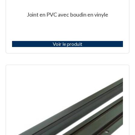
Joint en PVC avec boudin en vinyle
Voir le produit