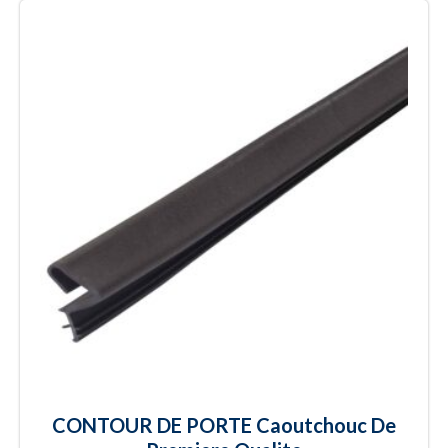
CONTOUR DE PORTE Caoutchouc De