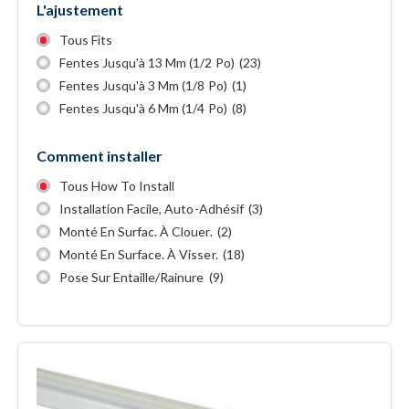
L'ajustement
Tous Fits
Fentes Jusqu'à 13 Mm (1/2 Po)
(23)
Fentes Jusqu'à 3 Mm (1/8 Po)
(1)
Fentes Jusqu'à 6 Mm (1/4 Po)
(8)
Comment installer
Tous How To Install
Installation Facile, Auto-Adhésif
(3)
Monté En Surfac. À Clouer.
(2)
Monté En Surface. À Visser.
(18)
Pose Sur Entaille/rainure
(9)