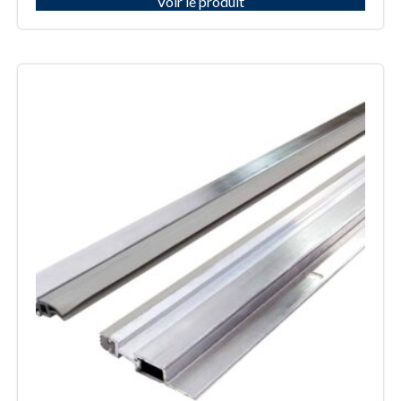
Voir le produit