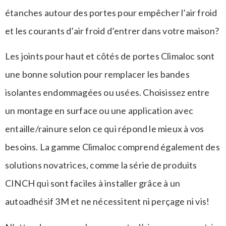
étanches autour des portes pour empêcher l’air froid
et les courants d’air froid d’entrer dans votre maison?
Les joints pour haut et côtés de portes Climaloc sont
une bonne solution pour remplacer les bandes
isolantes endommagées ou usées. Choisissez entre
un montage en surface ou une application avec
entaille/rainure selon ce qui répond le mieux à vos
besoins. La gamme Climaloc comprend également des
solutions novatrices, comme la série de produits
CINCH qui sont faciles à installer grâce à un
autoadhésif 3M et ne nécessitent ni perçage ni vis!