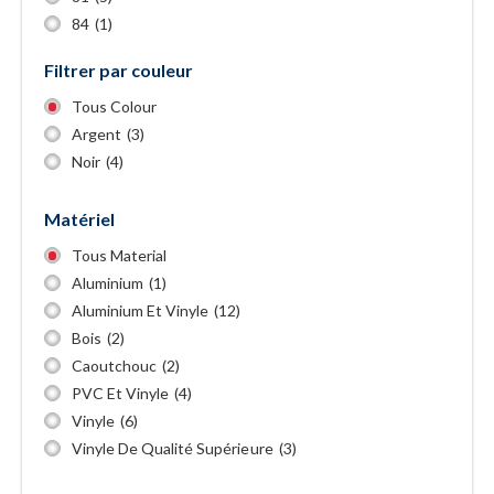
84
(1)
Filtrer par couleur
Tous Colour
Argent
(3)
Noir
(4)
Matériel
Tous Material
Aluminium
(1)
Aluminium Et Vinyle
(12)
Bois
(2)
Caoutchouc
(2)
PVC Et Vinyle
(4)
Vinyle
(6)
Vinyle De Qualité Supérieure
(3)