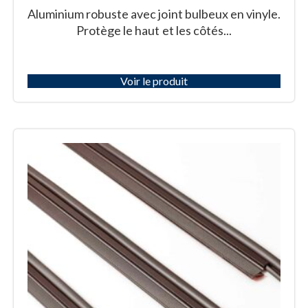
Aluminium robuste avec joint bulbeux en vinyle.
Protège le haut et les côtés...
Voir le produit