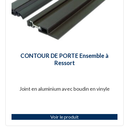
CONTOUR DE PORTE Ensemble à
Ressort
Joint en aluminium avec boudin en vinyle
Voir le produit