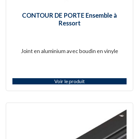
CONTOUR DE PORTE Ensemble à
Ressort
Joint en aluminium avec boudin en vinyle
Voir le produit