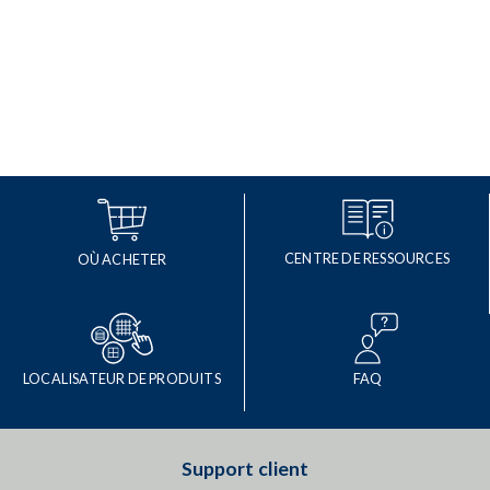
CENTRE DE RESSOURCES
OÙ ACHETER
LOCALISATEUR DE PRODUITS
FAQ
Support client