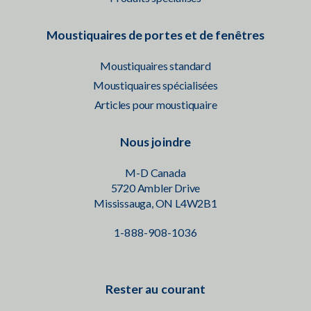
Moustiquaires de portes et de fenêtres
Moustiquaires standard
Moustiquaires spécialisées
Articles pour moustiquaire
Nous joindre
M-D Canada
5720 Ambler Drive
Mississauga, ON L4W2B1
1-888-908-1036
Rester au courant