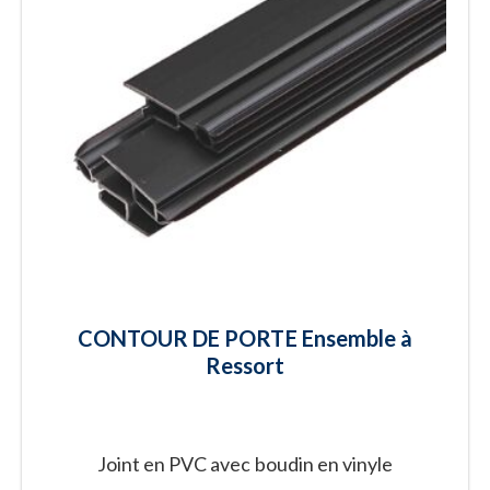
CONTOUR DE PORTE Ensemble à
Ressort
Joint en PVC avec boudin en vinyle