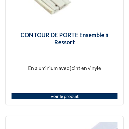
CONTOUR DE PORTE Ensemble à
Ressort
En aluminium avec joint en vinyle
Voir le produit