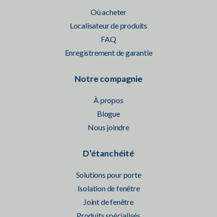
Où acheter
Localisateur de produits
FAQ
Enregistrement de garantie
Notre compagnie
À propos
Blogue
Nous joindre
D’étanchéité
Solutions pour porte
Isolation de fenêtre
Joint de fenêtre
Produits spécialisés