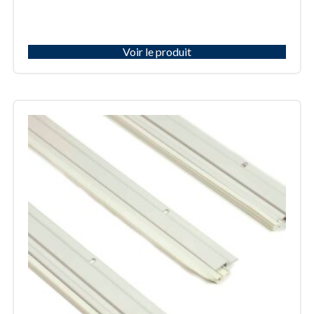
Voir le produit