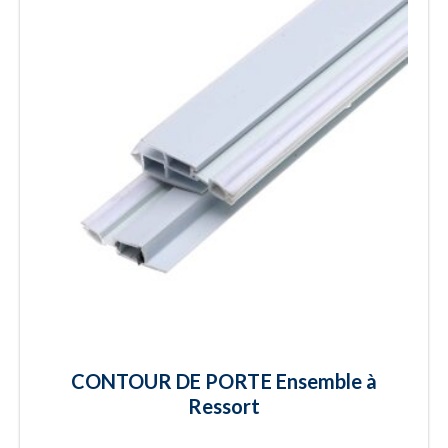
CONTOUR DE PORTE Ensemble à
Ressort