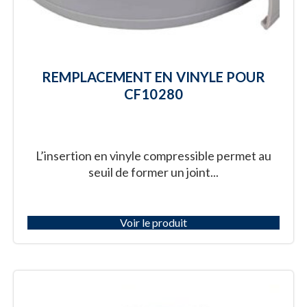
REMPLACEMENT EN VINYLE POUR
CF10280
L’insertion en vinyle compressible permet au
seuil de former un joint...
Voir le produit