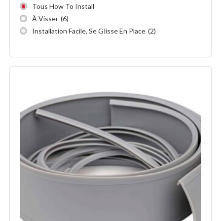
Tous How To Install
À Visser
(6)
Installation Facile, Se Glisse En Place
(2)