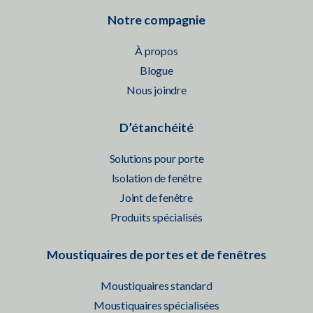
Notre compagnie
À propos
Blogue
Nous joindre
D’étanchéité
Solutions pour porte
Isolation de fenêtre
Joint de fenêtre
Produits spécialisés
Moustiquaires de portes et de fenêtres
Moustiquaires standard
Moustiquaires spécialisées