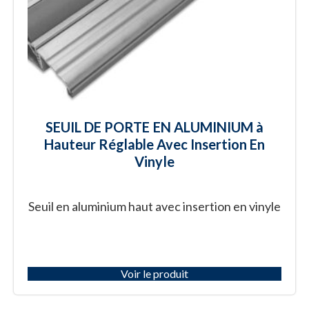
SEUIL DE PORTE EN ALUMINIUM à
Hauteur Réglable Avec Insertion En
Vinyle
Seuil en aluminium haut avec insertion en vinyle
Voir le produit