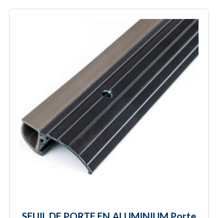
SEUIL DE PORTE EN ALUMINIUM Porte