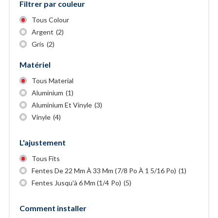
Filtrer par couleur
Tous Colour
Argent
(2)
Gris
(2)
Matériel
Tous Material
Aluminium
(1)
Aluminium Et Vinyle
(3)
Vinyle
(4)
L'ajustement
Tous Fits
Fentes De 22 Mm À 33 Mm (7/8 Po À 1 5/16 Po)
(1)
Fentes Jusqu'à 6 Mm (1/4 Po)
(5)
Comment installer