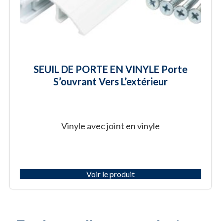
SEUIL DE PORTE EN VINYLE Porte
S’ouvrant Vers L’extérieur
Vinyle avec joint en vinyle
Voir le produit