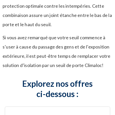
protection optimale contre les intempéries. Cette
combinaison assure un joint étanche entre le bas de la
porte et le haut du seuil.
Si vous avez remarqué que votre seuil commence à
s’user à cause du passage des gens et de l’exposition
extérieure, il est peut-être temps de remplacer votre
solution d’isolation par un seuil de porte Climaloc!
Explorez nos offres
ci-dessous :