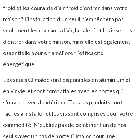
froid et les courants d’air froid d’entrer dans votre
maison? L’installation d’un seuil n’empêchera pas
seulement les courants d’air, la saleté et les insectes
d’entrer dans votre maison, mais elle est également
essentielle pour en améliorer l’efficacité
énergétique.
Les seuils Climaloc sont disponibles en aluminium et
en vinyle, et sont compatibles avec les portes qui
s’ouvrent vers l’extérieur. Tous les produits sont
faciles à installer et les vis sont comprises pour votre
commodité. N’oubliez pas de combiner l’un de nos
seuils avec un bas de porte Climaloc pour une