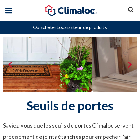
Où acheter
Localisateur de produits
Seuils de portes
Saviez-vous que les seuils de portes Climaloc servent
précisément de joints étanches pour empêcher l’air