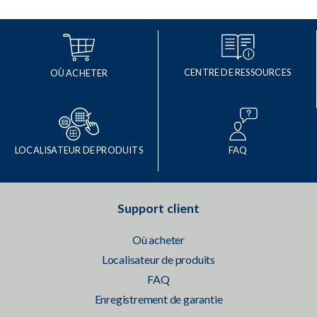
CENTRE DE RESSOURCES
OÙ ACHETER
LOCALISATEUR DE PRODUITS
FAQ
Support client
Où acheter
Localisateur de produits
FAQ
Enregistrement de garantie