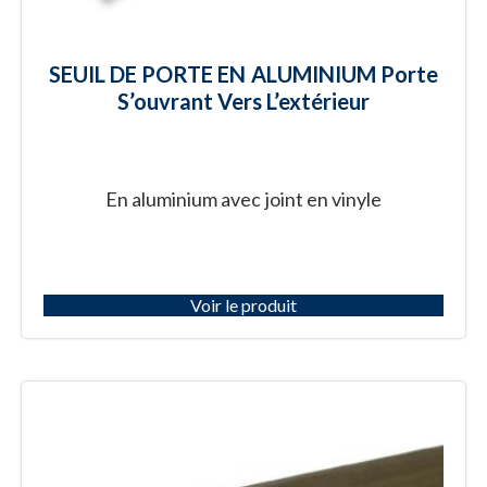
SEUIL DE PORTE EN ALUMINIUM Porte
S’ouvrant Vers L’extérieur
En aluminium avec joint en vinyle
Voir le produit