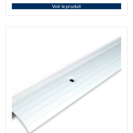
Voir le produit