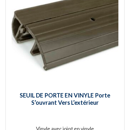
SEUIL DE PORTE EN VINYLE Porte
S’ouvrant Vers L’extérieur
Vinyle avec joint en vinyle