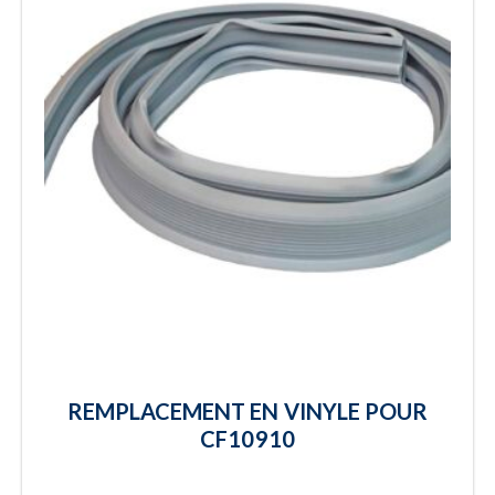
REMPLACEMENT EN VINYLE POUR
CF10910