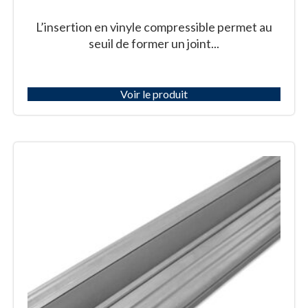
L’insertion en vinyle compressible permet au
seuil de former un joint...
Voir le produit