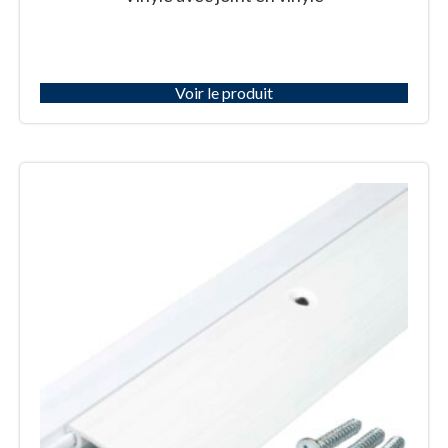
Voir le produit