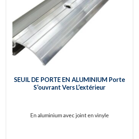
SEUIL DE PORTE EN ALUMINIUM Porte
S’ouvrant Vers L’extérieur
En aluminium avec joint en vinyle