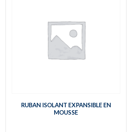
RUBAN ISOLANT EXPANSIBLE EN
MOUSSE