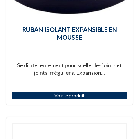
RUBAN ISOLANT EXPANSIBLE EN
MOUSSE
Se dilate lentement pour sceller les joints et
joints irréguliers. Expansion...
Voir le produit