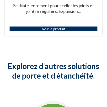
Se dilate lentement pour sceller les joints et
joints irréguliers. Expansion...
Voir le produit
Explorez d'autres solutions
de porte et d'étanchéité.