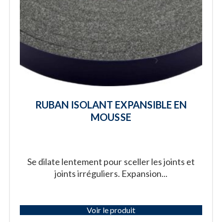
RUBAN ISOLANT EXPANSIBLE EN
MOUSSE
Se dilate lentement pour sceller les joints et
joints irréguliers. Expansion...
Voir le produit