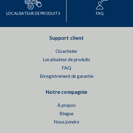
LOCALISATEUR DE PRODUITS
FAQ
Support client
Où acheter
Localisateur de produits
FAQ
Enregistrement de garantie
Notre compagnie
À propos
Blogue
Nous joindre