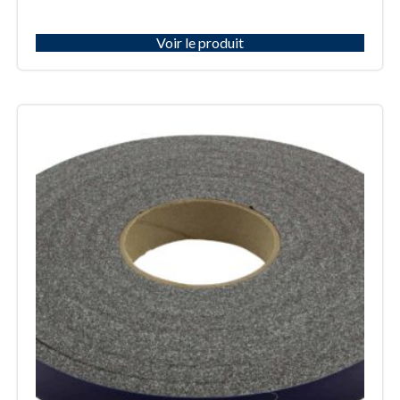
Voir le produit