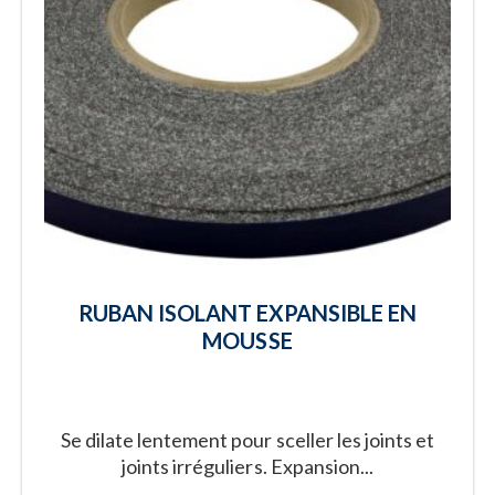
RUBAN ISOLANT EXPANSIBLE EN
MOUSSE
Se dilate lentement pour sceller les joints et
joints irréguliers. Expansion...