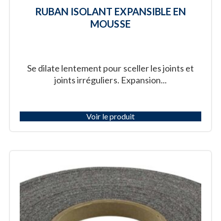
RUBAN ISOLANT EXPANSIBLE EN
MOUSSE
Se dilate lentement pour sceller les joints et
joints irréguliers. Expansion...
Voir le produit