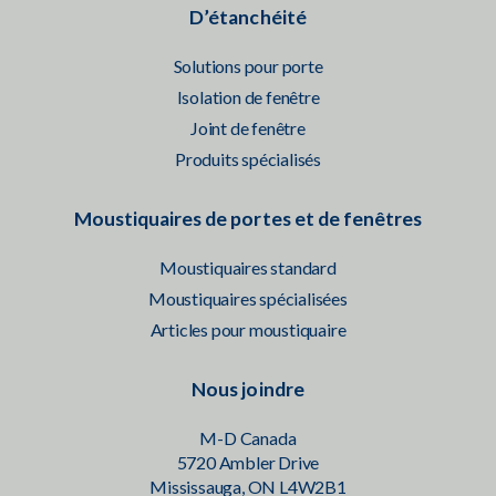
D’étanchéité
Solutions pour porte
Isolation de fenêtre
Joint de fenêtre
Produits spécialisés
Moustiquaires de portes et de fenêtres
Moustiquaires standard
Moustiquaires spécialisées
Articles pour moustiquaire
Nous joindre
M-D Canada
5720 Ambler Drive
Mississauga, ON L4W2B1