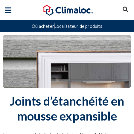
Où acheter
Localisateur de produits
Joints d’étanchéité en
mousse expansible