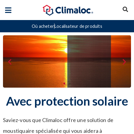
Où acheter
Localisateur de produits
Avec protection solaire
Saviez-vous que Climaloc offre une solution de
moustiquaire spécialisée qui vous aidera à