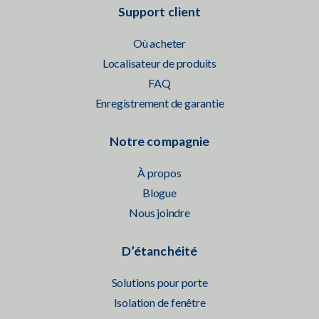
Support client
Où acheter
Localisateur de produits
FAQ
Enregistrement de garantie
Notre compagnie
À propos
Blogue
Nous joindre
D’étanchéité
Solutions pour porte
Isolation de fenêtre