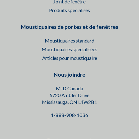
Joint de fenêtre
Produits spécialisés
Moustiquaires de portes et de fenêtres
Moustiquaires standard
Moustiquaires spécialisées
Articles pour moustiquaire
Nous joindre
M-D Canada
5720 Ambler Drive
Mississauga, ON L4W2B1
1-888-908-1036