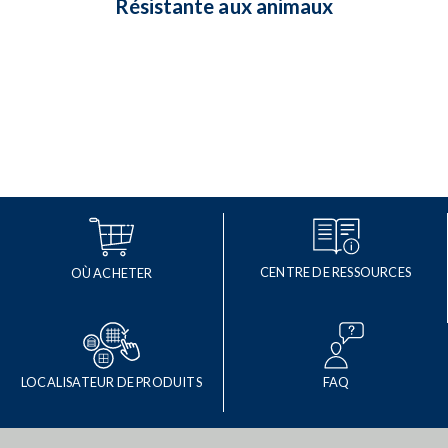
Résistante aux animaux
CENTRE DE RESSOURCES
OÙ ACHETER
LOCALISATEUR DE PRODUITS
FAQ