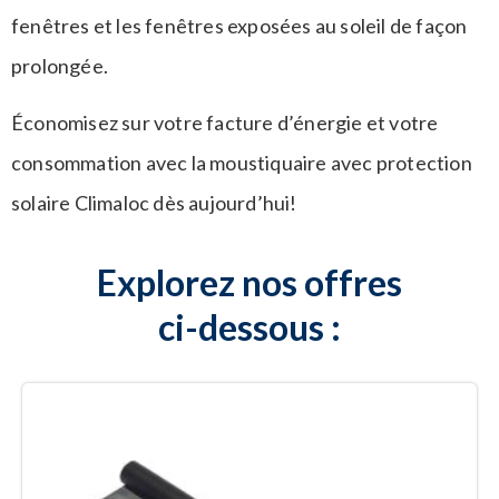
fenêtres et les fenêtres exposées au soleil de façon
prolongée.
Économisez sur votre facture d’énergie et votre
consommation avec la moustiquaire avec protection
solaire Climaloc dès aujourd’hui!
Explorez nos offres
ci-dessous :