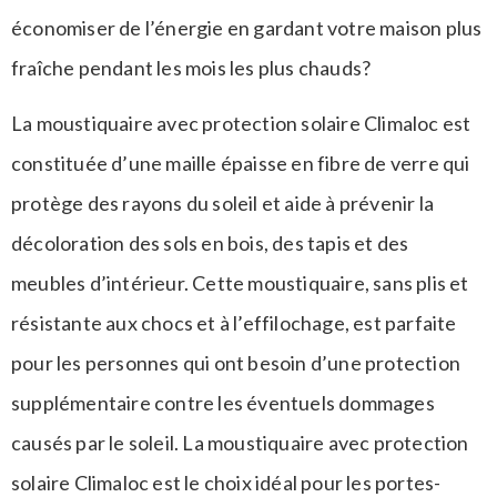
économiser de l’énergie en gardant votre maison plus
fraîche pendant les mois les plus chauds?
La moustiquaire avec protection solaire Climaloc est
constituée d’une maille épaisse en fibre de verre qui
protège des rayons du soleil et aide à prévenir la
décoloration des sols en bois, des tapis et des
meubles d’intérieur. Cette moustiquaire, sans plis et
résistante aux chocs et à l’effilochage, est parfaite
pour les personnes qui ont besoin d’une protection
supplémentaire contre les éventuels dommages
causés par le soleil. La moustiquaire avec protection
solaire Climaloc est le choix idéal pour les portes-