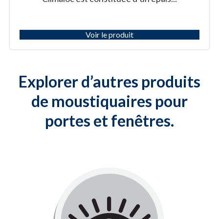
Voir le produit
Explorer d’autres produits
de moustiquaires pour
portes et fenêtres.
Invisible
Accueillez la lumière naturelle dans la