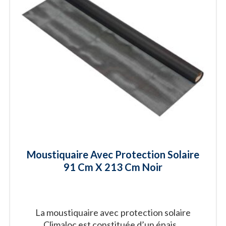
Moustiquaire Avec Protection Solaire
91 Cm X 213 Cm Noir
La moustiquaire avec protection solaire
Climaloc est constituée d’un épais...