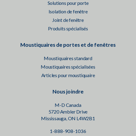
Solutions pour porte
Isolation de fenêtre
Joint de fenêtre
Produits spécialisés
Moustiquaires de portes et de fenêtres
Moustiquaires standard
Moustiquaires spécialisées
Articles pour moustiquaire
Nous joindre
M-D Canada
5720 Ambler Drive
Mississauga, ON L4W2B1
1-888-908-1036