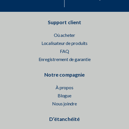
Support client
Où acheter
Localisateur de produits
FAQ
Enregistrement de garantie
Notre compagnie
À propos
Blogue
Nous joindre
D’étanchéité