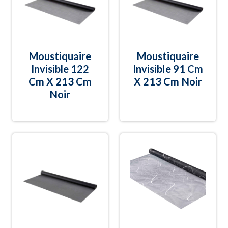
Moustiquaire
Moustiquaire
Invisible 122
Invisible 91 Cm
Cm X 213 Cm
X 213 Cm Noir
Noir