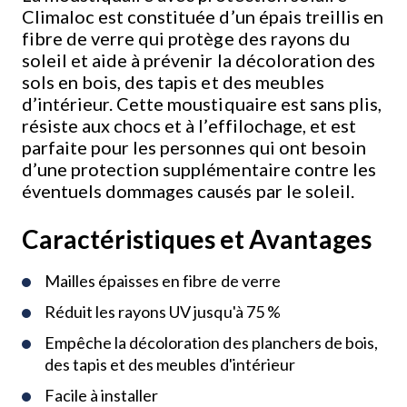
Climaloc est constituée d’un épais treillis en
fibre de verre qui protège des rayons du
soleil et aide à prévenir la décoloration des
sols en bois, des tapis et des meubles
d’intérieur. Cette moustiquaire est sans plis,
résiste aux chocs et à l’effilochage, et est
parfaite pour les personnes qui ont besoin
d’une protection supplémentaire contre les
éventuels dommages causés par le soleil.
Caractéristiques et Avantages
Mailles épaisses en fibre de verre
Réduit les rayons UV jusqu'à 75 %
Empêche la décoloration des planchers de bois,
des tapis et des meubles d'intérieur
Facile à installer