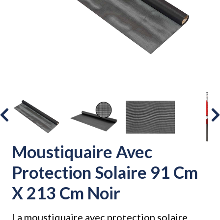
Moustiquaire Avec
Protection Solaire 91 Cm
X 213 Cm Noir
La moustiquaire avec protection solaire