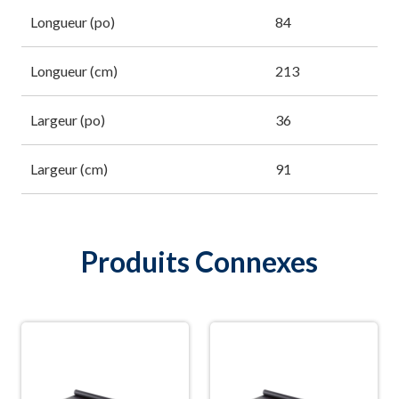
Longueur (po)
84
Longueur (cm)
213
Largeur (po)
36
Largeur (cm)
91
Produits Connexes