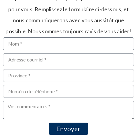
pour vous. Remplissez le formulaire ci-dessous, et
nous communiquerons avec vous aussitôt que
possible. Nous sommes toujours ravis de vous aider!
Envoyer