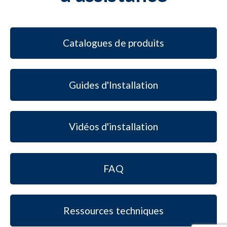
Catalogues de produits
Guides d'Installation
Vidéos d'installation
FAQ
Ressources techniques