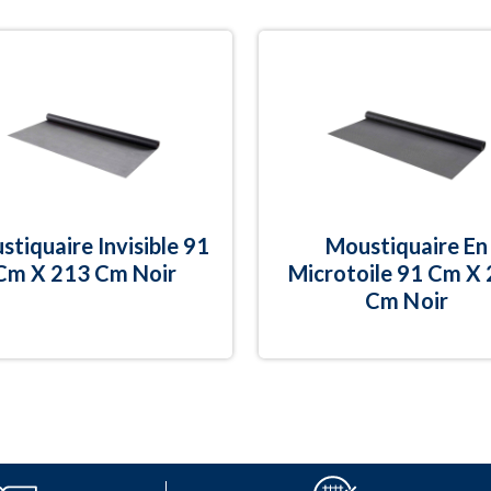
tiquaire Invisible 91
Moustiquaire En
Cm X 213 Cm Noir
Microtoile 91 Cm X
Cm Noir