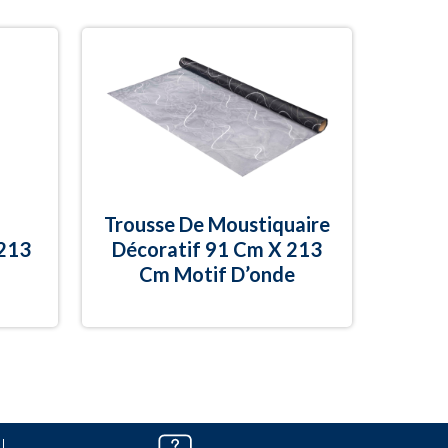
Trousse De Moustiquaire
 213
Décoratif 91 Cm X 213
Cm Motif D’onde