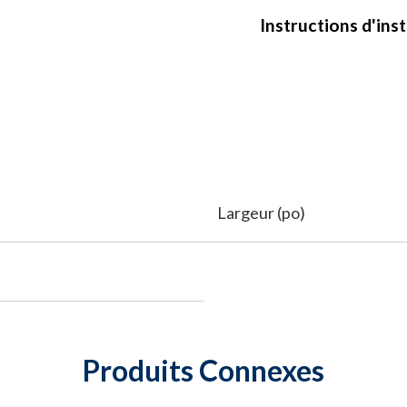
Instructions d'inst
Largeur (po)
Produits Connexes