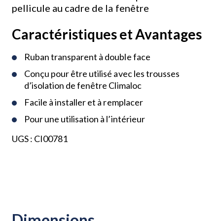
pellicule au cadre de la fenêtre
Caractéristiques et Avantages
Ruban transparent à double face
Conçu pour être utilisé avec les trousses
d’isolation de fenêtre Climaloc
Facile à installer et à remplacer
Pour une utilisation à l’intérieur
UGS :
CI00781
Dimensions