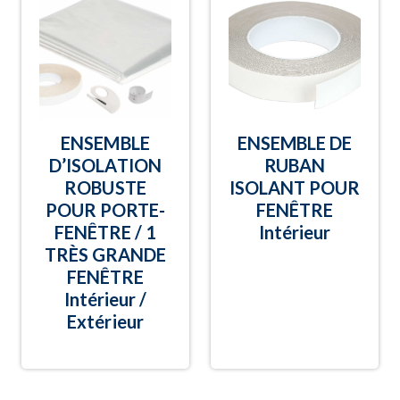
ENSEMBLE
ENSEMBLE DE
D’ISOLATION
RUBAN
ROBUSTE
ISOLANT POUR
POUR PORTE-
FENÊTRE
FENÊTRE / 1
Intérieur
TRÈS GRANDE
FENÊTRE
Intérieur /
Extérieur