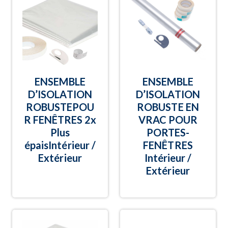
ENSEMBLE
ENSEMBLE
D’ISOLATION
D’ISOLATION
ROBUSTEPOU
ROBUSTE EN
R FENÊTRES 2x
VRAC POUR
Plus
PORTES-
épaisIntérieur /
FENÊTRES
Extérieur
Intérieur /
Extérieur