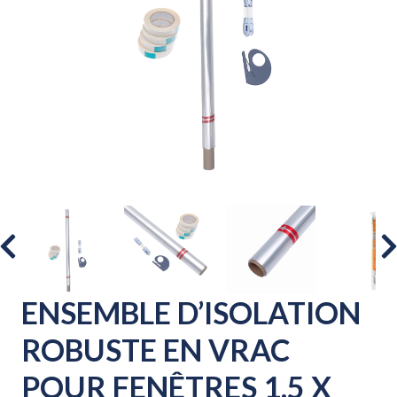
ENSEMBLE D’ISOLATION
ROBUSTE EN VRAC
POUR FENÊTRES 1,5 X