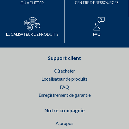
CENTRE DE RESSOURCES
OÙ ACHETER
LOCALISATEUR DE PRODUITS
FAQ
Support client
Où acheter
Localisateur de produits
FAQ
Enregistrement de garantie
Notre compagnie
À propos