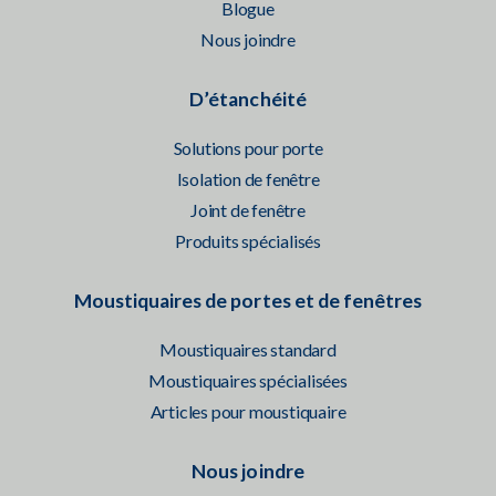
Blogue
Nous joindre
D’étanchéité
Solutions pour porte
Isolation de fenêtre
Joint de fenêtre
Produits spécialisés
Moustiquaires de portes et de fenêtres
Moustiquaires standard
Moustiquaires spécialisées
Articles pour moustiquaire
Nous joindre