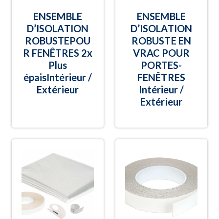
ENSEMBLE
ENSEMBLE
D’ISOLATION
D’ISOLATION
ROBUSTEPOU
ROBUSTE EN
R FENÊTRES 2x
VRAC POUR
Plus
PORTES-
épaisIntérieur /
FENÊTRES
Extérieur
Intérieur /
Extérieur