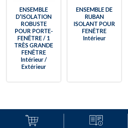
ENSEMBLE
ENSEMBLE DE
D’ISOLATION
RUBAN
ROBUSTE
ISOLANT POUR
POUR PORTE-
FENÊTRE
FENÊTRE / 1
Intérieur
TRÈS GRANDE
FENÊTRE
Intérieur /
Extérieur