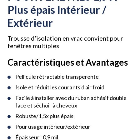
Plus épais Intérieur /
Extérieur
Trousse d’isolation en vrac convient pour
fenêtres multiples
Caractéristiques et Avantages
Pellicule rétractable transperente
Isole et réduit les courants d'air froid
Facile à installer avec du ruban adhésif double
face et séchoir à cheveux
Robuste/1,5x plus épais
Pour usage intérieur/extérieur
Épaisseur : 0,9 mil