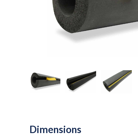
Dimensions