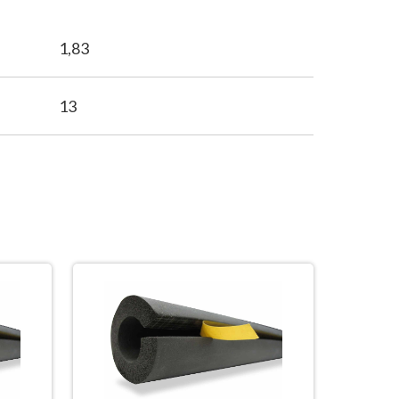
1,83
13