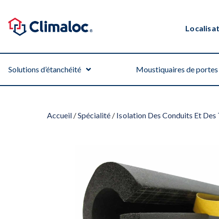
Localisa
Solutions d’étanchéité
Moustiquaires de portes 
Accueil
/
Spécialité
/
Isolation Des Conduits Et Des