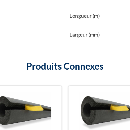
Longueur (m)
Largeur (mm)
Produits Connexes