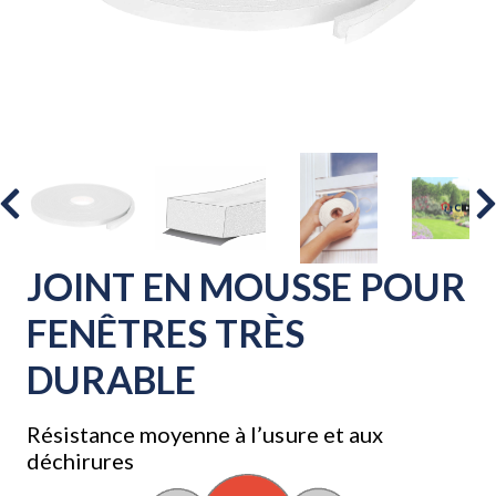
JOINT EN MOUSSE POUR
FENÊTRES TRÈS
DURABLE
Résistance moyenne à l’usure et aux
déchirures