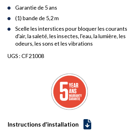
Garantie de 5 ans
(1) bande de 5,2 m
Scelle les interstices pour bloquer les courants
d'air, la saleté, les insectes, l'eau, la lumière, les
odeurs, les sons et les vibrations
UGS :
CF21008
Instructions d'installation