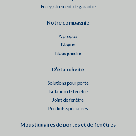
Enregistrement de garantie
Notre compagnie
À propos
Blogue
Nous joindre
D’étanchéité
Solutions pour porte
Isolation de fenêtre
Joint de fenêtre
Produits spécialisés
Moustiquaires de portes et de fenêtres