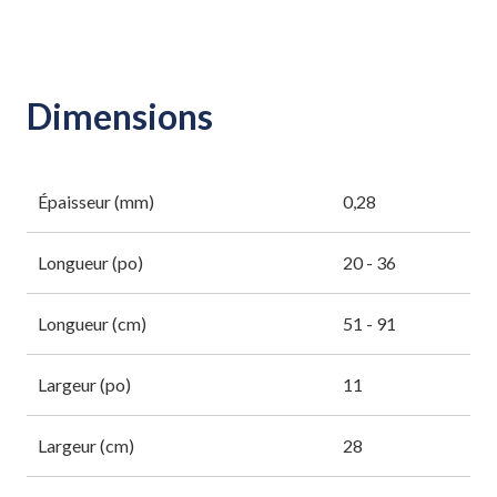
Dimensions
Épaisseur (mm)
0,28
Longueur (po)
20 - 36
Longueur (cm)
51 - 91
Largeur (po)
11
Largeur (cm)
28