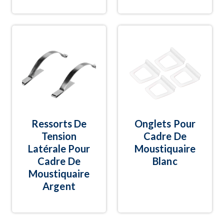
Ressorts De
Onglets Pour
Tension
Cadre De
Latérale Pour
Moustiquaire
Cadre De
Blanc
Moustiquaire
Argent