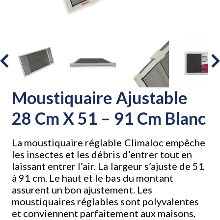
Moustiquaire Ajustable
28 Cm X 51 – 91 Cm Blanc
La moustiquaire réglable Climaloc empêche
les insectes et les débris d’entrer tout en
laissant entrer l’air. La largeur s’ajuste de 51
à 91 cm. Le haut et le bas du montant
assurent un bon ajustement. Les
moustiquaires réglables sont polyvalentes
et conviennent parfaitement aux maisons,