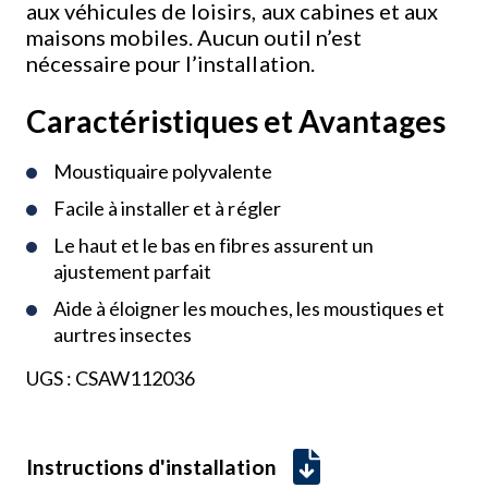
aux véhicules de loisirs, aux cabines et aux
maisons mobiles. Aucun outil n’est
nécessaire pour l’installation.
Caractéristiques et Avantages
Moustiquaire polyvalente
Facile à installer et à régler
Le haut et le bas en fibres assurent un
ajustement parfait
Aide à éloigner les mouches, les moustiques et
aurtres insectes
UGS :
CSAW112036
Instructions d'installation