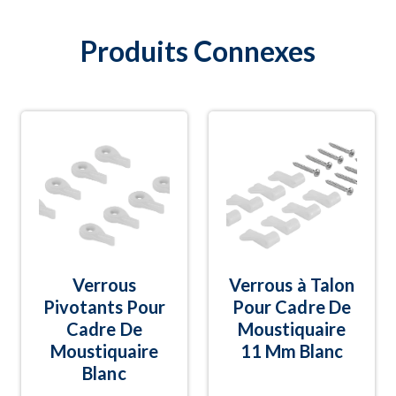
Produits Connexes
Verrous
Verrous à Talon
Pivotants Pour
Pour Cadre De
Cadre De
Moustiquaire
Moustiquaire
11 Mm Blanc
Blanc