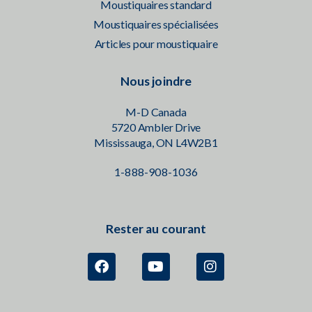
Moustiquaires standard
Moustiquaires spécialisées
Articles pour moustiquaire
Nous joindre
M-D Canada
5720 Ambler Drive
Mississauga, ON L4W2B1
1-888-908-1036
Rester au courant