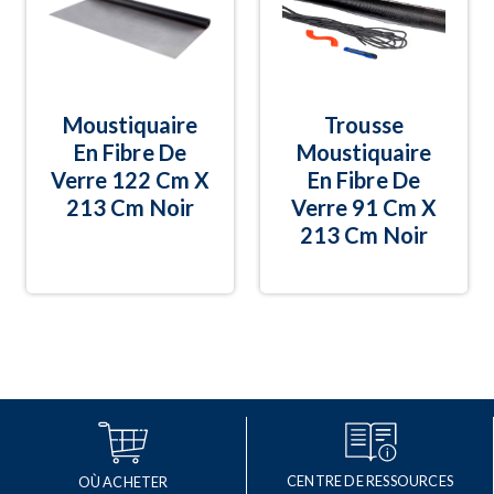
Moustiquaire
Trousse
En Fibre De
Moustiquaire
Verre 122 Cm X
En Fibre De
213 Cm Noir
Verre 91 Cm X
213 Cm Noir
CENTRE DE RESSOURCES
OÙ ACHETER