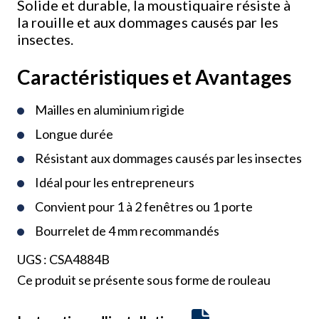
Solide et durable, la moustiquaire résiste à
la rouille et aux dommages causés par les
insectes.
Caractéristiques et Avantages
Mailles en aluminium rigide
Longue durée
Résistant aux dommages causés par les insectes
Idéal pour les entrepreneurs
Convient pour 1 à 2 fenêtres ou 1 porte
Bourrelet de 4 mm recommandés
UGS :
CSA4884B
Ce produit se présente sous forme de rouleau