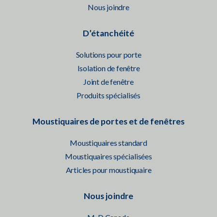
Nous joindre
D’étanchéité
Solutions pour porte
Isolation de fenêtre
Joint de fenêtre
Produits spécialisés
Moustiquaires de portes et de fenêtres
Moustiquaires standard
Moustiquaires spécialisées
Articles pour moustiquaire
Nous joindre