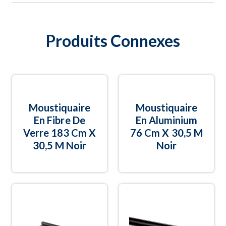
Produits Connexes
Moustiquaire
Moustiquaire
En Fibre De
En Aluminium
Verre 183 Cm X
76 Cm X 30,5 M
30,5 M Noir
Noir