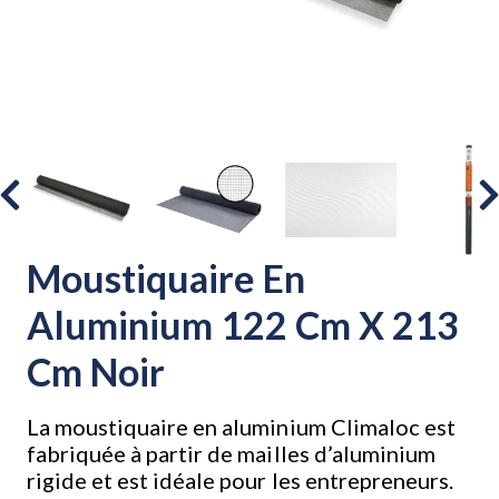
Moustiquaire En
Aluminium 122 Cm X 213
Cm Noir
La moustiquaire en aluminium Climaloc est
fabriquée à partir de mailles d’aluminium
rigide et est idéale pour les entrepreneurs.