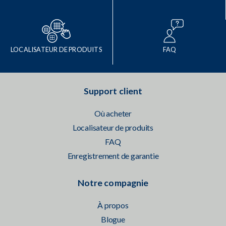
LOCALISATEUR DE PRODUITS
FAQ
Support client
Où acheter
Localisateur de produits
FAQ
Enregistrement de garantie
Notre compagnie
À propos
Blogue