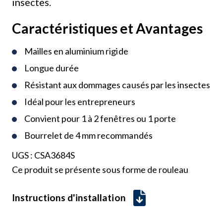
insectes.
Caractéristiques et Avantages
Mailles en aluminium rigide
Longue durée
Résistant aux dommages causés par les insectes
Idéal pour les entrepreneurs
Convient pour 1 à 2 fenêtres ou 1 porte
Bourrelet de 4 mm recommandés
UGS :
CSA3684S
Ce produit se présente sous forme de rouleau
Instructions d'installation