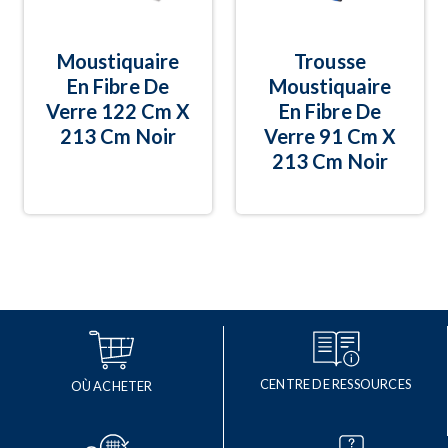
Moustiquaire
Trousse
En Fibre De
Moustiquaire
Verre 122 Cm X
En Fibre De
213 Cm Noir
Verre 91 Cm X
213 Cm Noir
CENTRE DE RESSOURCES
OÙ ACHETER