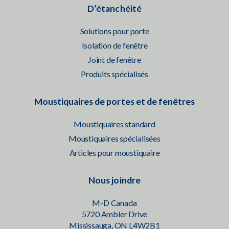
D’étanchéité
Solutions pour porte
Isolation de fenêtre
Joint de fenêtre
Produits spécialisés
Moustiquaires de portes et de fenêtres
Moustiquaires standard
Moustiquaires spécialisées
Articles pour moustiquaire
Nous joindre
M-D Canada
5720 Ambler Drive
Mississauga, ON L4W2B1