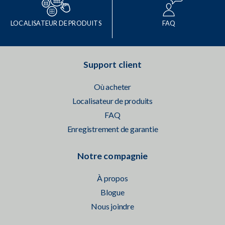
LOCALISATEUR DE PRODUITS
FAQ
Support client
Où acheter
Localisateur de produits
FAQ
Enregistrement de garantie
Notre compagnie
À propos
Blogue
Nous joindre