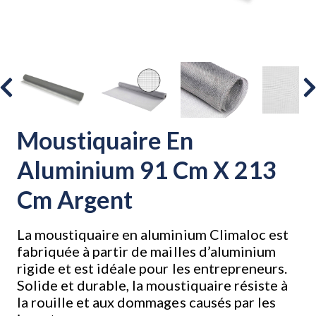
Moustiquaire En
Aluminium 91 Cm X 213
Cm Argent
La moustiquaire en aluminium Climaloc est
fabriquée à partir de mailles d’aluminium
rigide et est idéale pour les entrepreneurs.
Solide et durable, la moustiquaire résiste à
la rouille et aux dommages causés par les