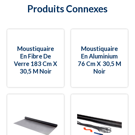
Produits Connexes
Moustiquaire
Moustiquaire
En Fibre De
En Aluminium
Verre 183 Cm X
76 Cm X 30,5 M
30,5 M Noir
Noir