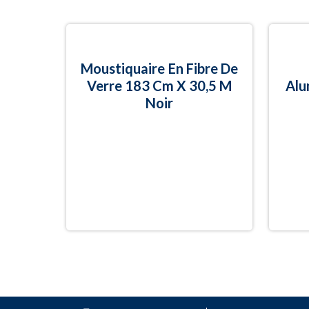
Moustiquaire En Fibre De
Verre 183 Cm X 30,5 M
Alu
Noir