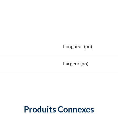
Longueur (po)
Largeur (po)
Produits Connexes