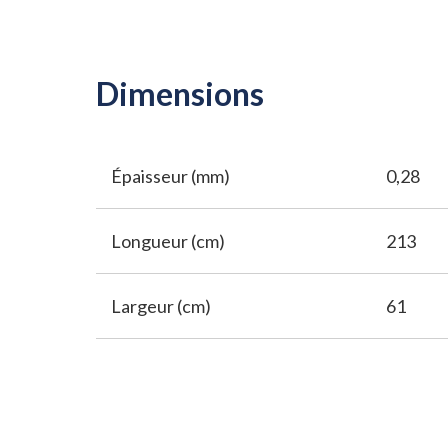
Dimensions
Épaisseur (mm)
0,28
Longueur (cm)
213
Largeur (cm)
61