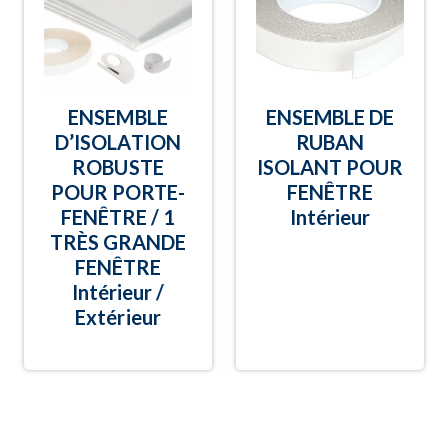
ENSEMBLE
ENSEMBLE DE
D’ISOLATION
RUBAN
ROBUSTE
ISOLANT POUR
POUR PORTE-
FENÊTRE
FENÊTRE / 1
Intérieur
TRÈS GRANDE
FENÊTRE
Intérieur /
Extérieur