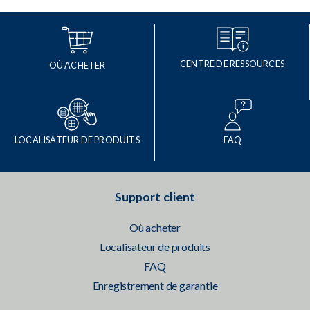
CENTRE DE RESSOURCES
OÙ ACHETER
LOCALISATEUR DE PRODUITS
FAQ
Support client
Où acheter
Localisateur de produits
FAQ
Enregistrement de garantie