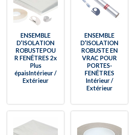
ENSEMBLE
ENSEMBLE
D’ISOLATION
D’ISOLATION
ROBUSTEPOU
ROBUSTE EN
R FENÊTRES 2x
VRAC POUR
Plus
PORTES-
épaisIntérieur /
FENÊTRES
Extérieur
Intérieur /
Extérieur