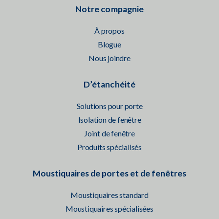
Notre compagnie
À propos
Blogue
Nous joindre
D’étanchéité
Solutions pour porte
Isolation de fenêtre
Joint de fenêtre
Produits spécialisés
Moustiquaires de portes et de fenêtres
Moustiquaires standard
Moustiquaires spécialisées