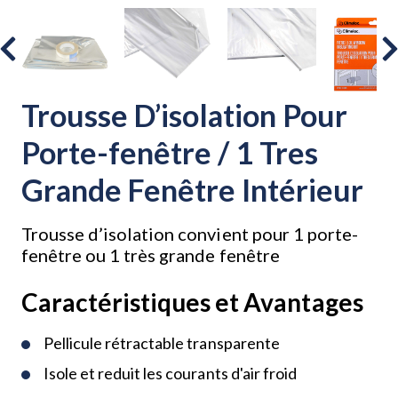
Trousse D’isolation Pour
Porte-fenêtre / 1 Tres
Grande Fenêtre Intérieur
Trousse d’isolation convient pour 1 porte-
fenêtre ou 1 très grande fenêtre
Caractéristiques et Avantages
Pellicule rétractable transparente
Isole et reduit les courants d'air froid