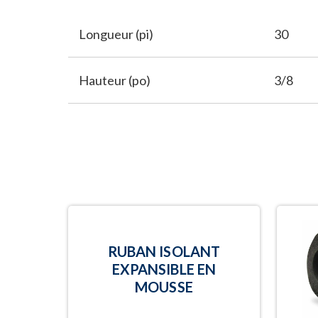
Longueur (pi)
30
Hauteur (po)
3/8
RUBAN ISOLANT
EXPANSIBLE EN
MOUSSE