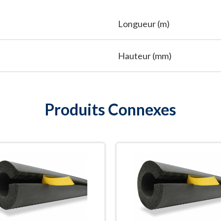
Longueur (m)
Hauteur (mm)
Produits Connexes