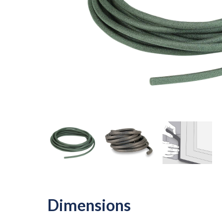
Dimensions