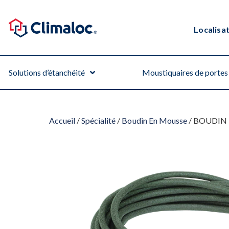
Localisa
Solutions d’étanchéité
Moustiquaires de portes 
Accueil
/
Spécialité
/
Boudin En Mousse
/ BOUDIN