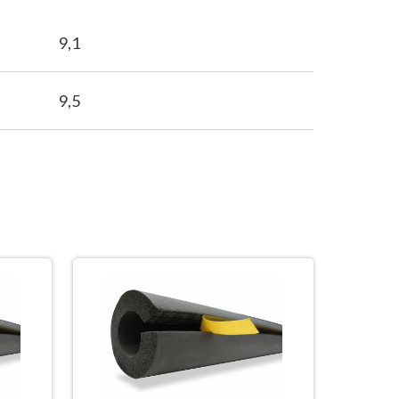
9,1
9,5