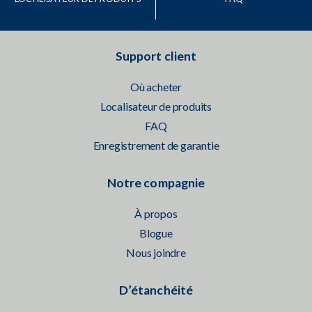
Support client
Où acheter
Localisateur de produits
FAQ
Enregistrement de garantie
Notre compagnie
À propos
Blogue
Nous joindre
D’étanchéité