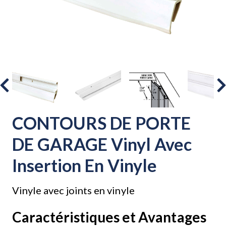
CONTOURS DE PORTE
DE GARAGE Vinyl Avec
Insertion En Vinyle
Vinyle avec joints en vinyle
Caractéristiques et Avantages