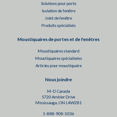
Solutions pour porte
Isolation de fenêtre
Joint de fenêtre
Produits spécialisés
Moustiquaires de portes et de fenêtres
Moustiquaires standard
Moustiquaires spécialisées
Articles pour moustiquaire
Nous joindre
M-D Canada
5720 Ambler Drive
Mississauga, ON L4W2B1
1-888-908-1036