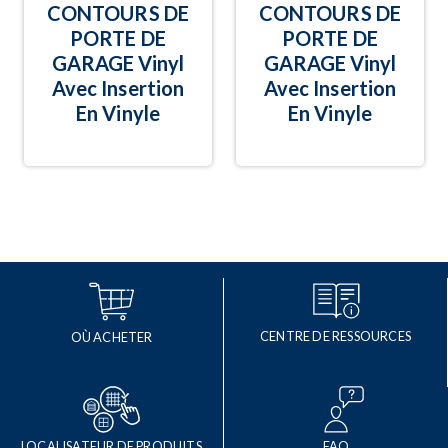
CONTOURS DE
CONTOURS DE
PORTE DE
PORTE DE
GARAGE Vinyl
GARAGE Vinyl
Avec Insertion
Avec Insertion
En Vinyle
En Vinyle
CENTRE DE RESSOURCES
OÙ ACHETER
LOCALISATEUR DE PRODUITS
FAQ