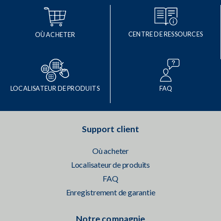
CENTRE DE RESSOURCES
OÙ ACHETER
LOCALISATEUR DE PRODUITS
FAQ
Support client
Où acheter
Localisateur de produits
FAQ
Enregistrement de garantie
Notre compagnie