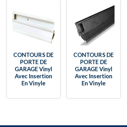
CONTOURS DE
CONTOURS DE
PORTE DE
PORTE DE
GARAGE Vinyl
GARAGE Vinyl
Avec Insertion
Avec Insertion
En Vinyle
En Vinyle