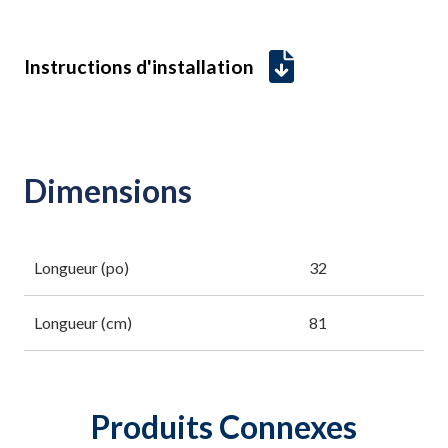
Instructions d'installation
Dimensions
Longueur (po)
32
Longueur (cm)
81
Produits Connexes