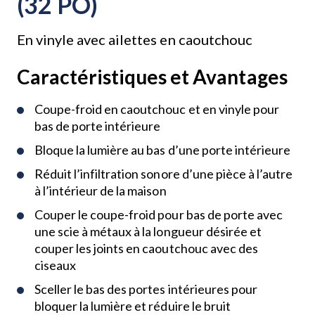
(32 PO)
En vinyle avec ailettes en caoutchouc
Caractéristiques et Avantages
Coupe-froid en caoutchouc et en vinyle pour
bas de porte intérieure
Bloque la lumière au bas d’une porte intérieure
Réduit l’infiltration sonore d’une pièce à l’autre
à l’intérieur de la maison
Couper le coupe-froid pour bas de porte avec
une scie à métaux à la longueur désirée et
couper les joints en caoutchouc avec des
ciseaux
Sceller le bas des portes intérieures pour
bloquer la lumière et réduire le bruit