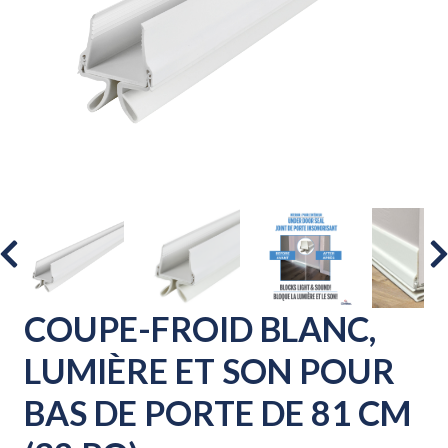
COUPE-FROID BLANC,
LUMIÈRE ET SON POUR
BAS DE PORTE DE 81 CM