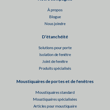
À propos
Blogue
Nous joindre
D’étanchéité
Solutions pour porte
Isolation de fenêtre
Joint de fenêtre
Produits spécialisés
Moustiquaires de portes et de fenêtres
Moustiquaires standard
Moustiquaires spécialisées
Articles pour moustiquaire