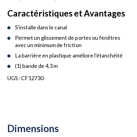
Caractéristiques et Avantages
S'installe dans le canal
Permet un glissement de portes ou fenêtres
avec un minimum de friction
La barrière en plastique améliore l'étanchéité
(1) bande de 4,3 m
UGS :
CF12730
Dimensions