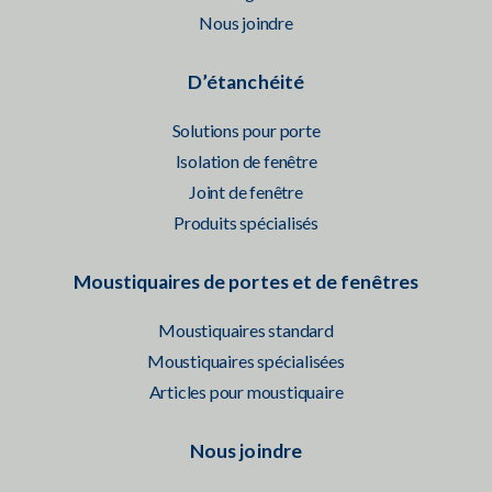
Nous joindre
D’étanchéité
Solutions pour porte
Isolation de fenêtre
Joint de fenêtre
Produits spécialisés
Moustiquaires de portes et de fenêtres
Moustiquaires standard
Moustiquaires spécialisées
Articles pour moustiquaire
Nous joindre