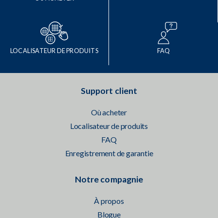
LOCALISATEUR DE PRODUITS
FAQ
Support client
Où acheter
Localisateur de produits
FAQ
Enregistrement de garantie
Notre compagnie
À propos
Blogue