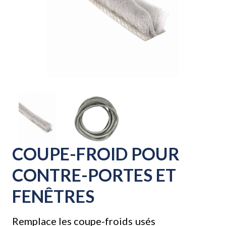
COUPE-FROID POUR
CONTRE-PORTES ET
FENÊTRES
Remplace les coupe-froids usés