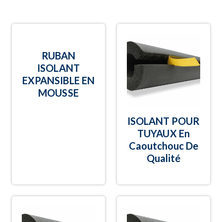
RUBAN
ISOLANT
EXPANSIBLE EN
MOUSSE
ISOLANT POUR
TUYAUX En
Caoutchouc De
Qualité