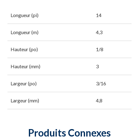
Longueur (pi)
14
Longueur (m)
4,3
Hauteur (po)
1/8
Hauteur (mm)
3
Largeur (po)
3/16
Largeur (mm)
4,8
Produits Connexes