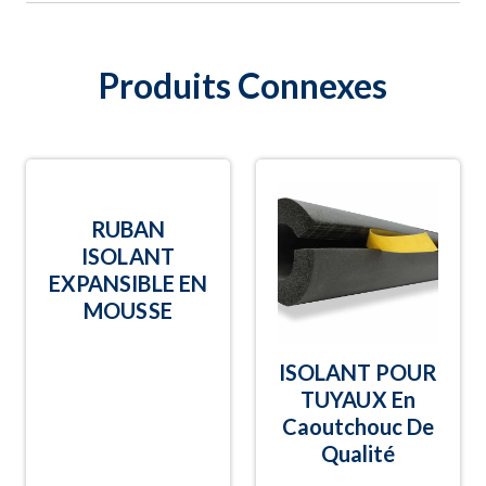
Produits Connexes
RUBAN
ISOLANT
EXPANSIBLE EN
MOUSSE
ISOLANT POUR
TUYAUX En
Caoutchouc De
Qualité