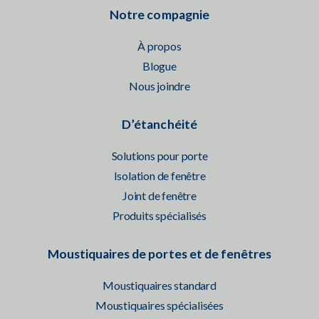
Notre compagnie
À propos
Blogue
Nous joindre
D’étanchéité
Solutions pour porte
Isolation de fenêtre
Joint de fenêtre
Produits spécialisés
Moustiquaires de portes et de fenêtres
Moustiquaires standard
Moustiquaires spécialisées