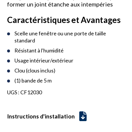
former un joint étanche aux intempéries
Caractéristiques et Avantages
Scelle une fenêtre ou une porte de taille
standard
Résistant à l'humidité
Usage intérieur/extérieur
Clou (clous inclus)
(1) bande de 5 m
UGS :
CF12030
Instructions d'installation