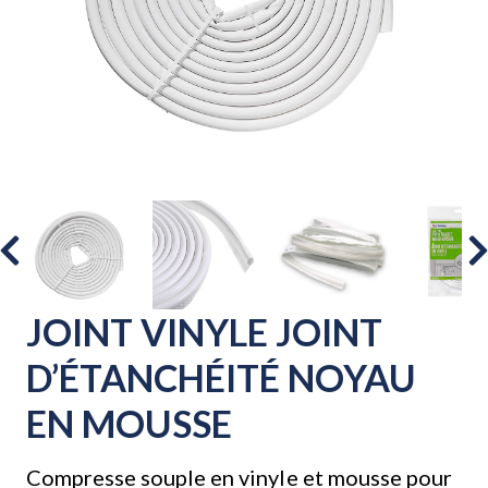
JOINT VINYLE JOINT
D’ÉTANCHÉITÉ NOYAU
EN MOUSSE
Compresse souple en vinyle et mousse pour