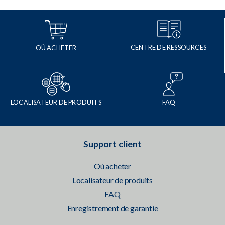
CENTRE DE RESSOURCES
OÙ ACHETER
LOCALISATEUR DE PRODUITS
FAQ
Support client
Où acheter
Localisateur de produits
FAQ
Enregistrement de garantie