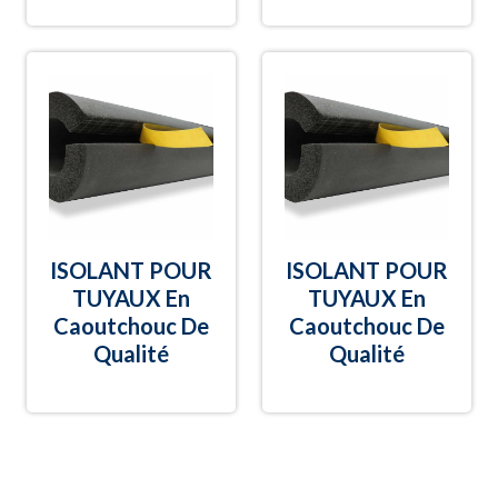
ISOLANT POUR
ISOLANT POUR
TUYAUX En
TUYAUX En
Caoutchouc De
Caoutchouc De
Qualité
Qualité