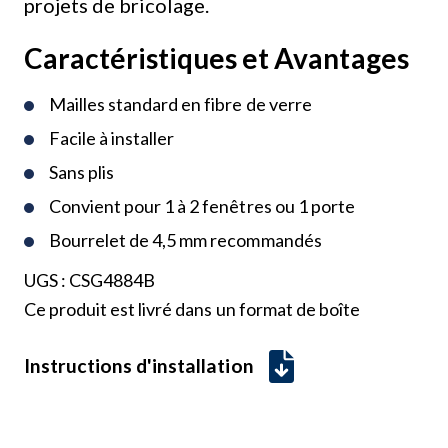
projets de bricolage.
Caractéristiques et Avantages
Mailles standard en fibre de verre
Facile à installer
Sans plis
Convient pour 1 à 2 fenêtres ou 1 porte
Bourrelet de 4,5 mm recommandés
UGS :
CSG4884B
Ce produit est livré dans un format de boîte
Instructions d'installation