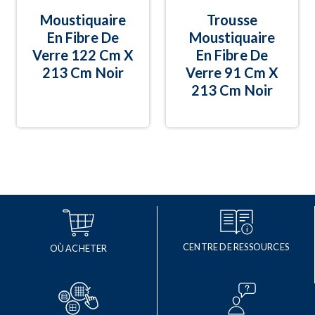
Moustiquaire
Trousse
En Fibre De
Moustiquaire
Verre 122 Cm X
En Fibre De
213 Cm Noir
Verre 91 Cm X
213 Cm Noir
CENTRE DE RESSOURCES
OÙ ACHETER