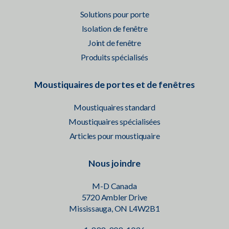
Solutions pour porte
Isolation de fenêtre
Joint de fenêtre
Produits spécialisés
Moustiquaires de portes et de fenêtres
Moustiquaires standard
Moustiquaires spécialisées
Articles pour moustiquaire
Nous joindre
M-D Canada
5720 Ambler Drive
Mississauga, ON L4W2B1