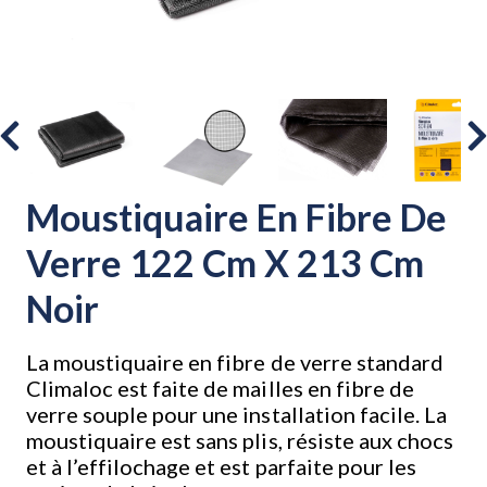
Moustiquaire En Fibre De
Verre 122 Cm X 213 Cm
Noir
La moustiquaire en fibre de verre standard
Climaloc est faite de mailles en fibre de
verre souple pour une installation facile. La
moustiquaire est sans plis, résiste aux chocs
et à l’effilochage et est parfaite pour les