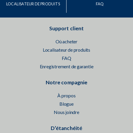
LOCALISATEUR DE PRODUITS
FAQ
Support client
Où acheter
Localisateur de produits
FAQ
Enregistrement de garantie
Notre compagnie
À propos
Blogue
Nous joindre
D’étanchéité