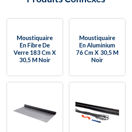
Moustiquaire
Moustiquaire
En Fibre De
En Aluminium
Verre 183 Cm X
76 Cm X 30,5 M
30,5 M Noir
Noir