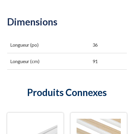
Dimensions
Longueur (po)
36
Longueur (cm)
91
Produits Connexes