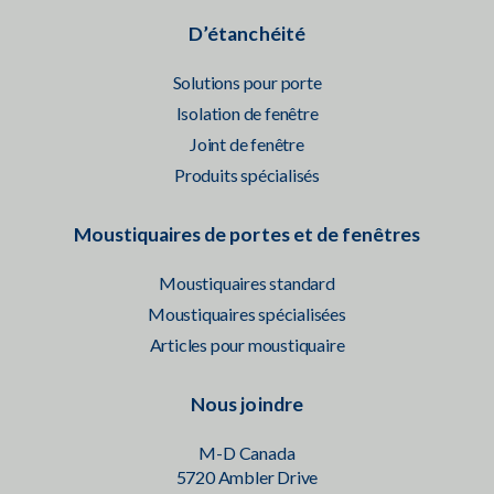
D’étanchéité
Solutions pour porte
Isolation de fenêtre
Joint de fenêtre
Produits spécialisés
Moustiquaires de portes et de fenêtres
Moustiquaires standard
Moustiquaires spécialisées
Articles pour moustiquaire
Nous joindre
M-D Canada
5720 Ambler Drive