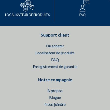
LOCALISATEUR DE PRODUITS
FAQ
Support client
Où acheter
Localisateur de produits
FAQ
Enregistrement de garantie
Notre compagnie
À propos
Blogue
Nous joindre