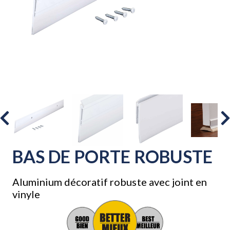
BAS DE PORTE ROBUSTE
Aluminium décoratif robuste avec joint en
vinyle