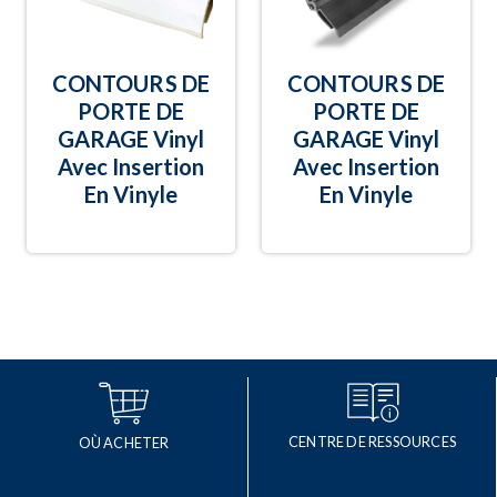
CONTOURS DE
CONTOURS DE
PORTE DE
PORTE DE
GARAGE Vinyl
GARAGE Vinyl
Avec Insertion
Avec Insertion
En Vinyle
En Vinyle
CENTRE DE RESSOURCES
OÙ ACHETER