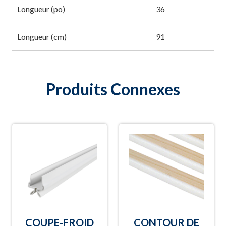
Longueur (po)
36
Longueur (cm)
91
Produits Connexes
COUPE-FROID
CONTOUR DE