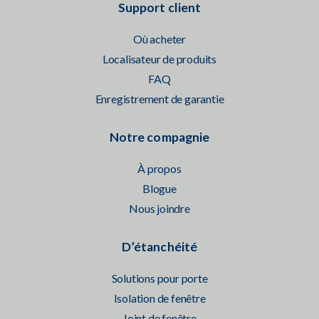
Support client
Où acheter
Localisateur de produits
FAQ
Enregistrement de garantie
Notre compagnie
À propos
Blogue
Nous joindre
D’étanchéité
Solutions pour porte
Isolation de fenêtre
Joint de fenêtre