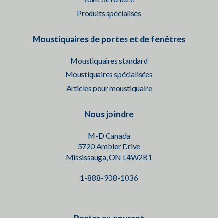
Produits spécialisés
Moustiquaires de portes et de fenêtres
Moustiquaires standard
Moustiquaires spécialisées
Articles pour moustiquaire
Nous joindre
M-D Canada
5720 Ambler Drive
Mississauga, ON L4W2B1
1-888-908-1036
Rester au courant