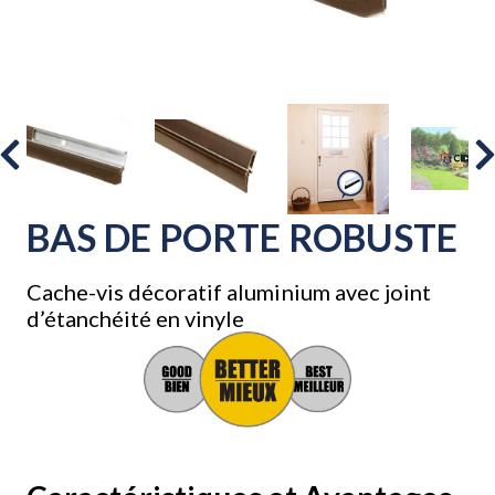
BAS DE PORTE ROBUSTE
Cache-vis décoratif aluminium avec joint
d’étanchéité en vinyle