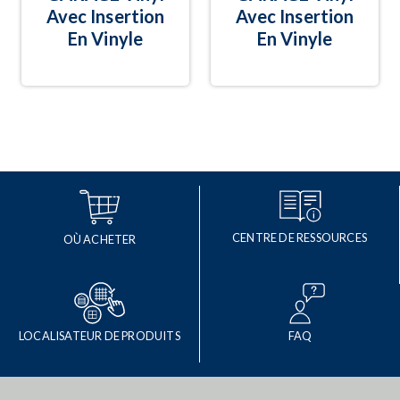
Avec Insertion
Avec Insertion
En Vinyle
En Vinyle
CENTRE DE RESSOURCES
OÙ ACHETER
LOCALISATEUR DE PRODUITS
FAQ