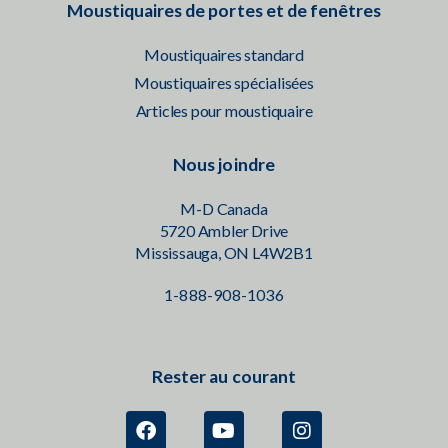
Moustiquaires de portes et de fenêtres
Moustiquaires standard
Moustiquaires spécialisées
Articles pour moustiquaire
Nous joindre
M-D Canada
5720 Ambler Drive
Mississauga, ON L4W2B1
1-888-908-1036
Rester au courant