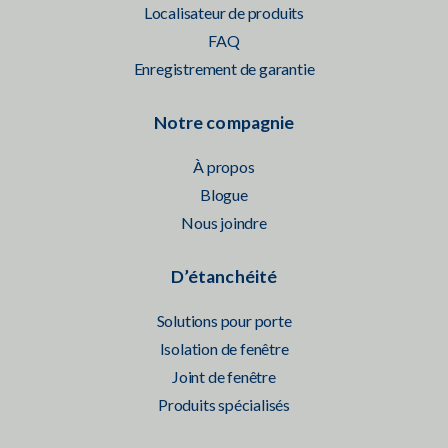
Localisateur de produits
FAQ
Enregistrement de garantie
Notre compagnie
À propos
Blogue
Nous joindre
D’étanchéité
Solutions pour porte
Isolation de fenêtre
Joint de fenêtre
Produits spécialisés