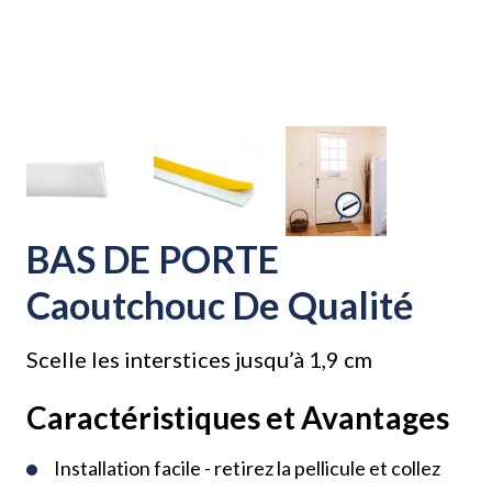
BAS DE PORTE
Caoutchouc De Qualité
Scelle les interstices jusqu’à 1,9 cm
Caractéristiques et Avantages
Installation facile - retirez la pellicule et collez