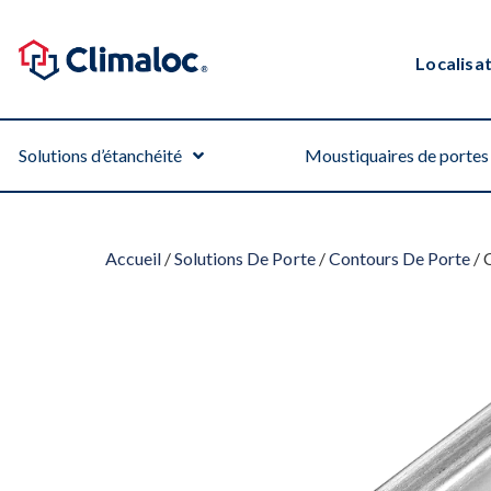
Localisa
Solutions d’étanchéité
Moustiquaires de portes 
Accueil
/
Solutions De Porte
/
Contours De Porte
/ 