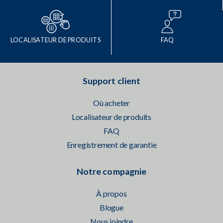
LOCALISATEUR DE PRODUITS
FAQ
Support client
Où acheter
Localisateur de produits
FAQ
Enregistrement de garantie
Notre compagnie
À propos
Blogue
Nous joindre