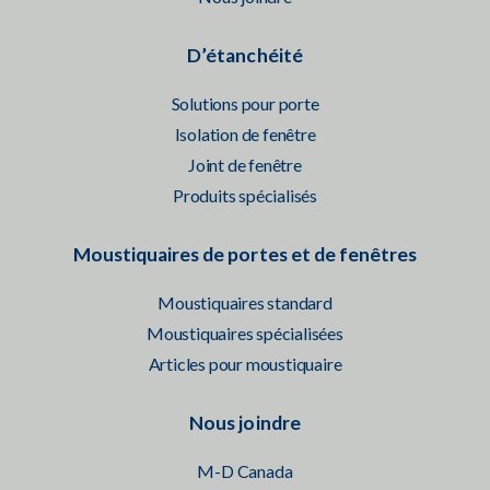
D’étanchéité
Solutions pour porte
Isolation de fenêtre
Joint de fenêtre
Produits spécialisés
Moustiquaires de portes et de fenêtres
Moustiquaires standard
Moustiquaires spécialisées
Articles pour moustiquaire
Nous joindre
M-D Canada