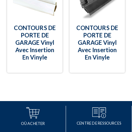
CONTOURS DE
CONTOURS DE
PORTE DE
PORTE DE
GARAGE Vinyl
GARAGE Vinyl
Avec Insertion
Avec Insertion
En Vinyle
En Vinyle
CENTRE DE RESSOURCES
OÙ ACHETER