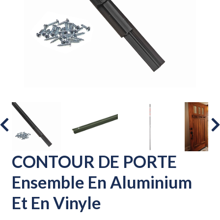
CONTOUR DE PORTE
Ensemble En Aluminium
Et En Vinyle