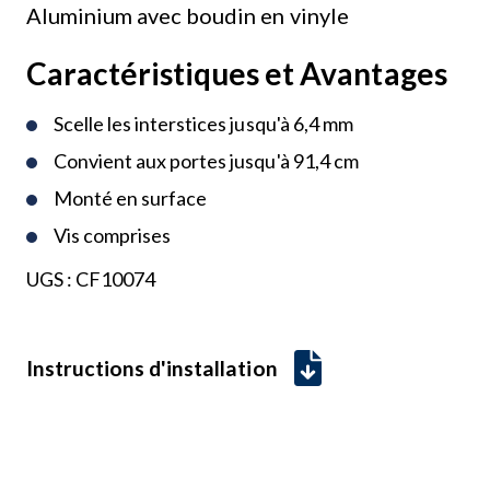
Aluminium avec boudin en vinyle
Caractéristiques et Avantages
Scelle les interstices jusqu'à 6,4 mm
Convient aux portes jusqu'à 91,4 cm
Monté en surface
Vis comprises
UGS :
CF10074
Instructions d'installation