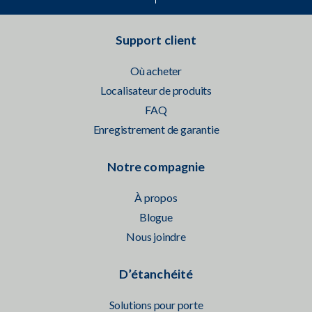
Support client
Où acheter
Localisateur de produits
FAQ
Enregistrement de garantie
Notre compagnie
À propos
Blogue
Nous joindre
D’étanchéité
Solutions pour porte