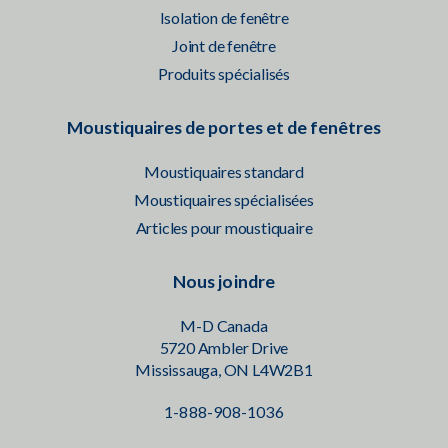
Isolation de fenêtre
Joint de fenêtre
Produits spécialisés
Moustiquaires de portes et de fenêtres
Moustiquaires standard
Moustiquaires spécialisées
Articles pour moustiquaire
Nous joindre
M-D Canada
5720 Ambler Drive
Mississauga, ON L4W2B1
1-888-908-1036