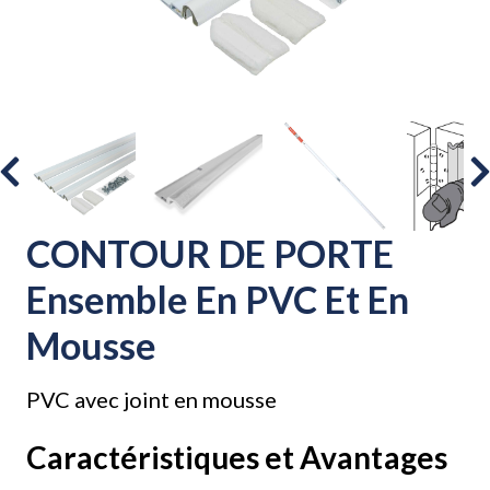
CONTOUR DE PORTE
Ensemble En PVC Et En
Mousse
PVC avec joint en mousse
Caractéristiques et Avantages