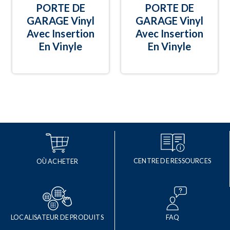
PORTE DE
PORTE DE
GARAGE Vinyl
GARAGE Vinyl
Avec Insertion
Avec Insertion
En Vinyle
En Vinyle
CENTRE DE RESSOURCES
OÙ ACHETER
LOCALISATEUR DE PRODUITS
FAQ