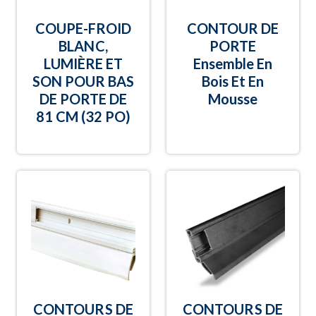
COUPE-FROID
CONTOUR DE
BLANC,
PORTE
LUMIÈRE ET
Ensemble En
SON POUR BAS
Bois Et En
DE PORTE DE
Mousse
81 CM (32 PO)
CONTOURS DE
CONTOURS DE