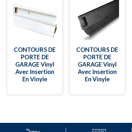
CONTOURS DE
CONTOURS DE
PORTE DE
PORTE DE
GARAGE Vinyl
GARAGE Vinyl
Avec Insertion
Avec Insertion
En Vinyle
En Vinyle