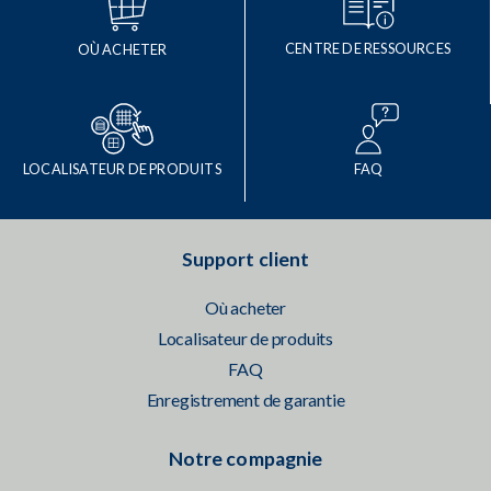
CENTRE DE RESSOURCES
OÙ ACHETER
LOCALISATEUR DE PRODUITS
FAQ
Support client
Où acheter
Localisateur de produits
FAQ
Enregistrement de garantie
Notre compagnie