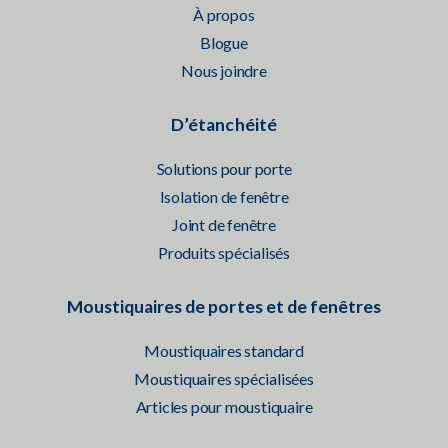
À propos
Blogue
Nous joindre
D’étanchéité
Solutions pour porte
Isolation de fenêtre
Joint de fenêtre
Produits spécialisés
Moustiquaires de portes et de fenêtres
Moustiquaires standard
Moustiquaires spécialisées
Articles pour moustiquaire