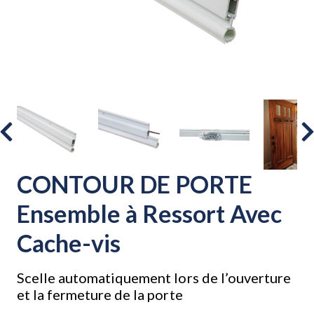
CONTOUR DE PORTE
Ensemble à Ressort Avec
Cache-vis
Scelle automatiquement lors de l’ouverture
et la fermeture de la porte