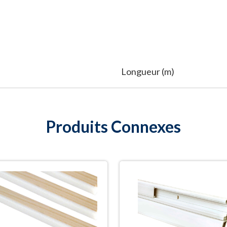
Longueur (m)
Produits Connexes