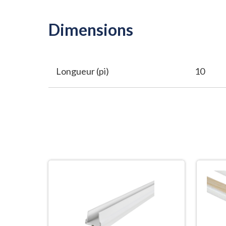
Dimensions
Longueur (pi)
10