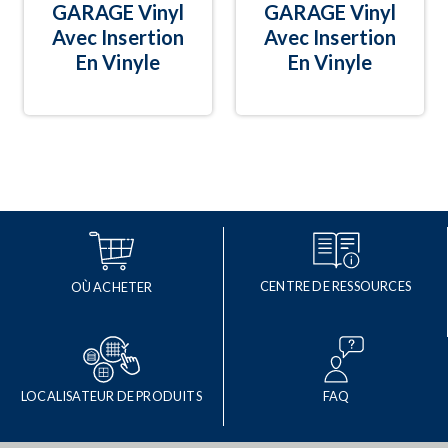
GARAGE Vinyl
GARAGE Vinyl
Avec Insertion
Avec Insertion
En Vinyle
En Vinyle
CENTRE DE RESSOURCES
OÙ ACHETER
LOCALISATEUR DE PRODUITS
FAQ