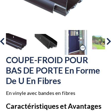
COUPE-FROID POUR
BAS DE PORTE En Forme
De U En Fibres
En vinyle avec bandes en fibres
Caractéristiques et Avantages