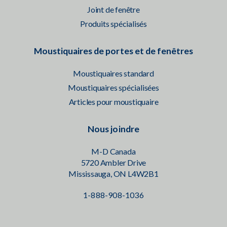
Joint de fenêtre
Produits spécialisés
Moustiquaires de portes et de fenêtres
Moustiquaires standard
Moustiquaires spécialisées
Articles pour moustiquaire
Nous joindre
M-D Canada
5720 Ambler Drive
Mississauga, ON L4W2B1
1-888-908-1036