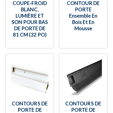
COUPE-FROID
CONTOUR DE
BLANC,
PORTE
LUMIÈRE ET
Ensemble En
SON POUR BAS
Bois Et En
DE PORTE DE
Mousse
81 CM (32 PO)
CONTOURS DE
CONTOURS DE
PORTE DE
PORTE DE