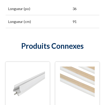
Longueur (po)
36
Longueur (cm)
91
Produits Connexes