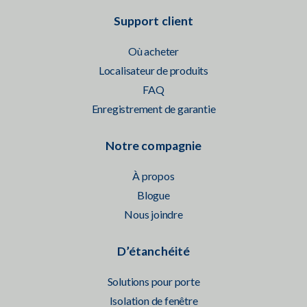
Support client
Où acheter
Localisateur de produits
FAQ
Enregistrement de garantie
Notre compagnie
À propos
Blogue
Nous joindre
D’étanchéité
Solutions pour porte
Isolation de fenêtre