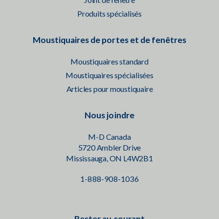
Produits spécialisés
Moustiquaires de portes et de fenêtres
Moustiquaires standard
Moustiquaires spécialisées
Articles pour moustiquaire
Nous joindre
M-D Canada
5720 Ambler Drive
Mississauga, ON L4W2B1
1-888-908-1036
Rester au courant