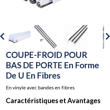
COUPE-FROID POUR
BAS DE PORTE En Forme
De U En Fibres
En vinyle avec bandes en fibres
Caractéristiques et Avantages