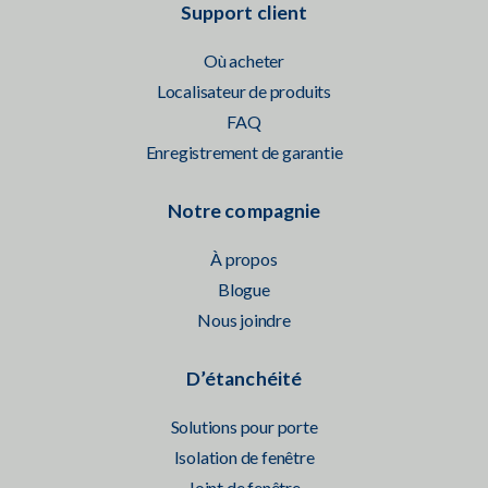
Support client
Où acheter
Localisateur de produits
FAQ
Enregistrement de garantie
Notre compagnie
À propos
Blogue
Nous joindre
D’étanchéité
Solutions pour porte
Isolation de fenêtre
Joint de fenêtre