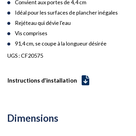
Convient aux portes de 4,4 cm
Idéal pour les surfaces de plancher inégales
Rejéteau qui dévie l'eau
Vis comprises
91,4 cm, se coupe à la longueur désirée
UGS :
CF20575
Instructions d'installation
Dimensions