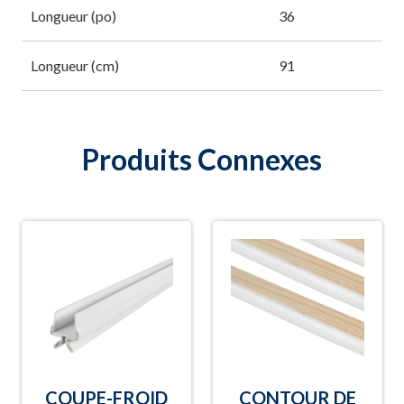
Longueur (po)
36
Longueur (cm)
91
Produits Connexes
COUPE-FROID
CONTOUR DE