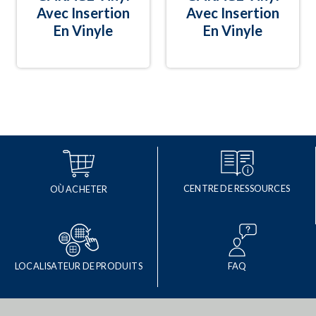
Avec Insertion
Avec Insertion
En Vinyle
En Vinyle
CENTRE DE RESSOURCES
OÙ ACHETER
LOCALISATEUR DE PRODUITS
FAQ