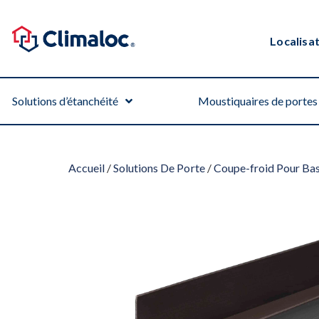
Localisa
Solutions d’étanchéité
Moustiquaires de portes 
Accueil
/
Solutions De Porte
/
Coupe-froid Pour Ba