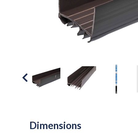
Dimensions