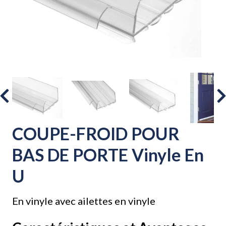
COUPE-FROID POUR
BAS DE PORTE Vinyle En
U
En vinyle avec ailettes en vinyle