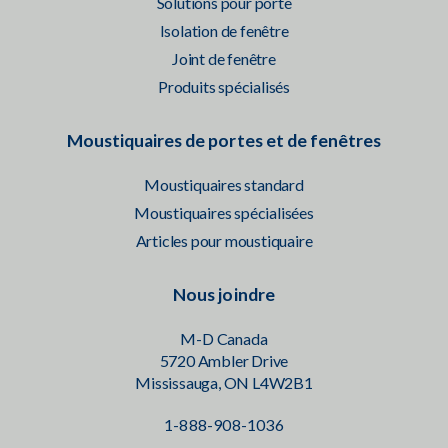
Solutions pour porte
Isolation de fenêtre
Joint de fenêtre
Produits spécialisés
Moustiquaires de portes et de fenêtres
Moustiquaires standard
Moustiquaires spécialisées
Articles pour moustiquaire
Nous joindre
M-D Canada
5720 Ambler Drive
Mississauga, ON L4W2B1
1-888-908-1036