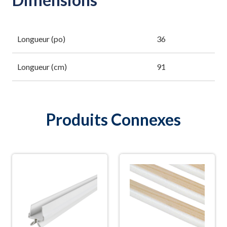
Longueur (po)
36
Longueur (cm)
91
Produits Connexes