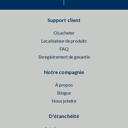
Support client
Où acheter
Localisateur de produits
FAQ
Enregistrement de garantie
Notre compagnie
À propos
Blogue
Nous joindre
D’étanchéité