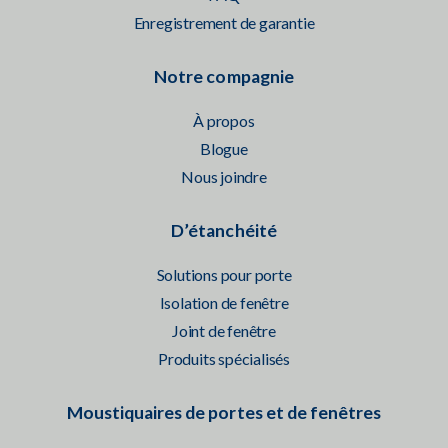
Enregistrement de garantie
Notre compagnie
À propos
Blogue
Nous joindre
D’étanchéité
Solutions pour porte
Isolation de fenêtre
Joint de fenêtre
Produits spécialisés
Moustiquaires de portes et de fenêtres