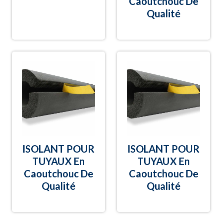
Caoutchouc De
Qualité
ISOLANT POUR
ISOLANT POUR
TUYAUX En
TUYAUX En
Caoutchouc De
Caoutchouc De
Qualité
Qualité