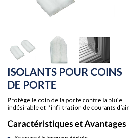
ISOLANTS POUR COINS
DE PORTE
Protège le coin de la porte contre la pluie
indésirable et l’infiltration de courants d’air
Caractéristiques et Avantages
Se coupe à la longueur désirée