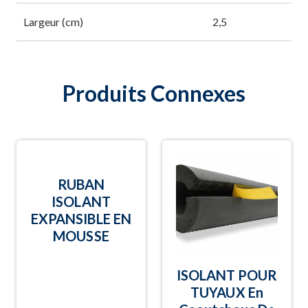
Largeur (cm)
2,5
Produits Connexes
RUBAN
ISOLANT
EXPANSIBLE EN
MOUSSE
ISOLANT POUR
TUYAUX En