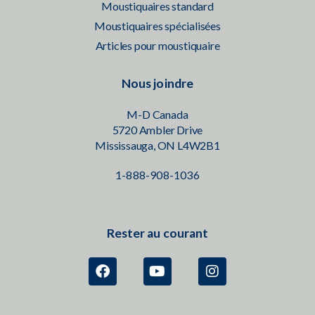
Moustiquaires standard
Moustiquaires spécialisées
Articles pour moustiquaire
Nous joindre
M-D Canada
5720 Ambler Drive
Mississauga, ON L4W2B1
1-888-908-1036
Rester au courant