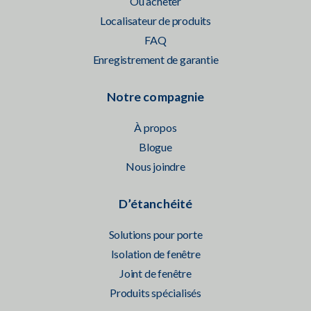
Où acheter
Localisateur de produits
FAQ
Enregistrement de garantie
Notre compagnie
À propos
Blogue
Nous joindre
D’étanchéité
Solutions pour porte
Isolation de fenêtre
Joint de fenêtre
Produits spécialisés