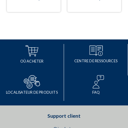
CENTRE DE RESSOURCES
OÙ ACHETER
LOCALISATEUR DE PRODUITS
FAQ
Support client