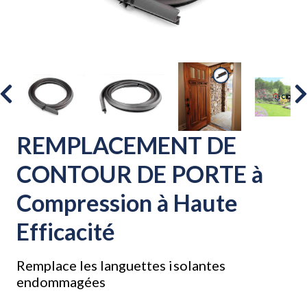
REMPLACEMENT DE
CONTOUR DE PORTE à
Compression à Haute
Efficacité
Remplace les languettes isolantes
endommagées