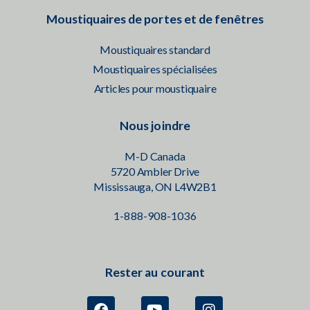
Moustiquaires de portes et de fenêtres
Moustiquaires standard
Moustiquaires spécialisées
Articles pour moustiquaire
Nous joindre
M-D Canada
5720 Ambler Drive
Mississauga, ON L4W2B1
1-888-908-1036
Rester au courant