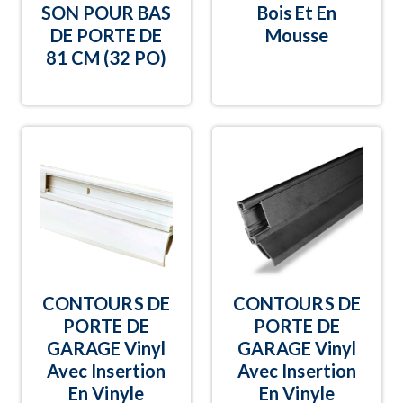
SON POUR BAS
Bois Et En
DE PORTE DE
Mousse
81 CM (32 PO)
CONTOURS DE
CONTOURS DE
PORTE DE
PORTE DE
GARAGE Vinyl
GARAGE Vinyl
Avec Insertion
Avec Insertion
En Vinyle
En Vinyle