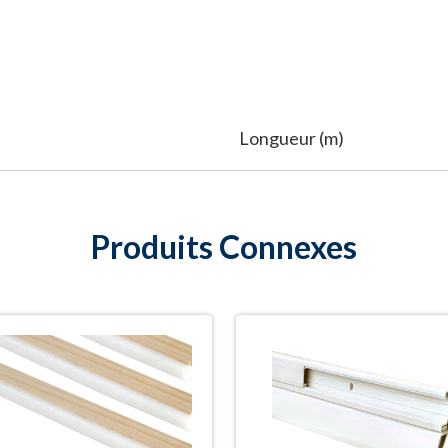
Longueur (m)
Produits Connexes